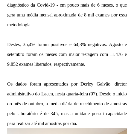
diagnóstico da Covid-19 - em pouco mais de 6 meses, o que
gera uma média mensal aproximada de 8 mil exames por essa
metodologia.
Destes, 35,4% foram positivos e 64,3% negativos. Agosto e
setembro foram os meses com maior testagem com 11.476 e
9.852 exames liberados, respectivamente.
Os dados foram apresentados por Derley Galvão, diretor
administrativo do Lacen, nesta quarta-feira (07). Desde o início
do mês de outubro, a média diária de recebimento de amostras
pelo laboratório é de 345, mas a unidade possui capacidade
para realizar até mil amostras por dia.