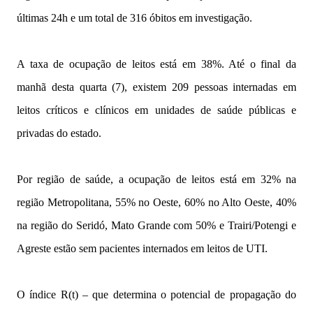
últimas 24h e um total de 316 óbitos em investigação.
A taxa de ocupação de leitos está em 38%. Até o final da
manhã desta quarta (7), existem 209 pessoas internadas em
leitos críticos e clínicos em unidades de saúde públicas e
privadas do estado.
Por região de saúde, a ocupação de leitos está em 32% na
região Metropolitana, 55% no Oeste, 60% no Alto Oeste, 40%
na região do Seridó, Mato Grande com 50% e Trairi/Potengi e
Agreste estão sem pacientes internados em leitos de UTI.
O índice R(t) – que determina o potencial de propagação do