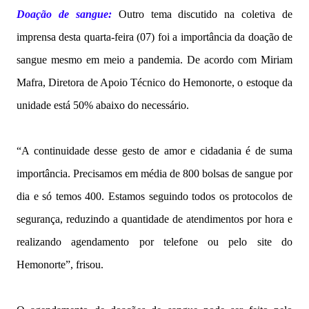
Doação de sangue:
Outro tema discutido na coletiva de
imprensa desta quarta-feira (07) foi a importância da doação de
sangue mesmo em meio a pandemia. De acordo com Miriam
Mafra, Diretora de Apoio Técnico do Hemonorte, o estoque da
unidade está 50% abaixo do necessário.
“A continuidade desse gesto de amor e cidadania é de suma
importância. Precisamos em média de 800 bolsas de sangue por
dia e só temos 400. Estamos seguindo todos os protocolos de
segurança, reduzindo a quantidade de atendimentos por hora e
realizando agendamento por telefone ou pelo site do
Hemonorte”, frisou.