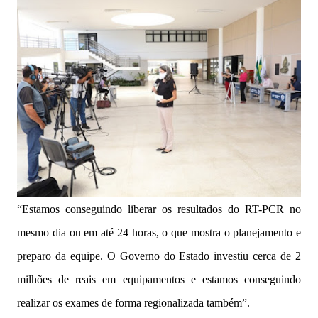
“Estamos conseguindo liberar os resultados do RT-PCR no
mesmo dia ou em até 24 horas, o que mostra o planejamento e
preparo da equipe. O Governo do Estado investiu cerca de 2
milhões de reais em equipamentos e estamos conseguindo
realizar os exames de forma regionalizada também”.