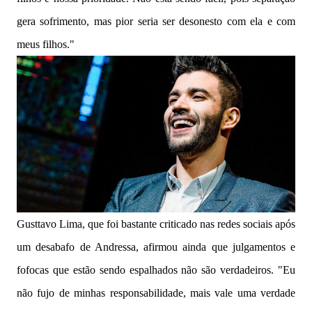
gera sofrimento, mas pior seria ser desonesto com ela e com
meus filhos."
Gusttavo Lima, que foi bastante criticado nas redes sociais após
um desabafo de Andressa, afirmou ainda que julgamentos e
fofocas que estão sendo espalhados não são verdadeiros. "Eu
não fujo de minhas responsabilidade, mais vale uma verdade