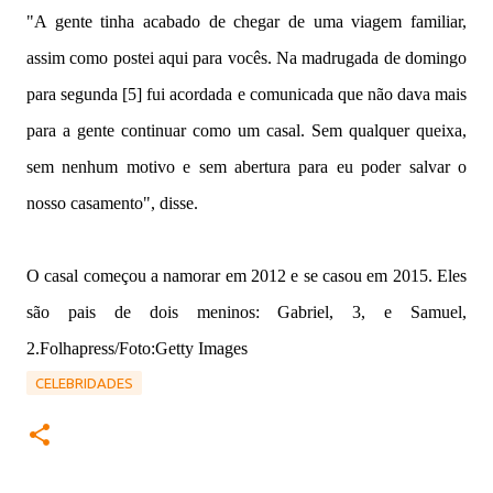
"A gente tinha acabado de chegar de uma viagem familiar,
assim como postei aqui para vocês. Na madrugada de domingo
para segunda [5] fui acordada e comunicada que não dava mais
para a gente continuar como um casal. Sem qualquer queixa,
sem nenhum motivo e sem abertura para eu poder salvar o
nosso casamento", disse.
O casal começou a namorar em 2012 e se casou em 2015. Eles
são pais de dois meninos: Gabriel, 3, e Samuel,
2.Folhapress/Foto:Getty Images
CELEBRIDADES