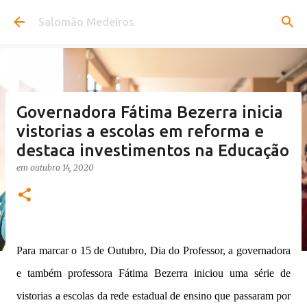
Pular para o conteúdo principal
Salomão Medeiros
Governadora Fátima Bezerra inicia
vistorias a escolas em reforma e
destaca investimentos na Educação
em
outubro 14, 2020
Para marcar o 15 de Outubro, Dia do Professor, a governadora
e também professora Fátima Bezerra iniciou uma série de
vistorias a escolas da rede estadual de ensino que passaram por