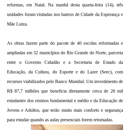
reformas, em Natal. Na manhã desta quarta-feira (14), três
unidades foram visitadas nos bairros de Cidade da Esperança e
Mãe Luiza.
As obras fazem parte do pacote de 40 escolas reformadas e
ampliadas em 32 municípios do Rio Grande do Norte, parceria
entre o Governo Cidadão e a Secretaria de Estado da
Educação, da Cultura, do Esporte e do Lazer (Seec), com
recursos viabilizados pelo Banco Mundial. Um investimento de
R$ 87,7 milhões que beneficia diretamente cerca de 20 mil
estudantes dos ensinos fundamental e médio e da Educação de
Jovens e Adultos, que terão muito mais conforto e segurança
para estudar quando as aulas presenciais forem retomadas.