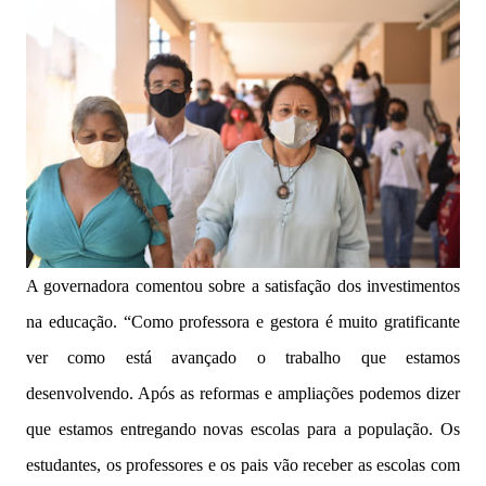
A governadora comentou sobre a satisfação dos investimentos
na educação. “Como professora e gestora é muito gratificante
ver como está avançado o trabalho que estamos
desenvolvendo. Após as reformas e ampliações podemos dizer
que estamos entregando novas escolas para a população. Os
estudantes, os professores e os pais vão receber as escolas com