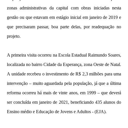
zonas administrativas da capital com obras iniciadas nesta
gestão ou que estavam em estágio inicial em janeiro de 2019 e
que precisaram passar, boa parte delas, por readequação no
projeto.
A primeira visita ocorreu na Escola Estadual Raimundo Soares,
localizada no bairro Cidade da Esperança, zona Oeste de Natal.
A unidade recebeu o investimento de R$ 2,3 milhões para uma
intervenção – muito aguardada pela população, já que a última
reforma ocorreu há mais de vinte anos, em 1999 – que deverá
ser concluída em janeiro de 2021, beneficiando 435 alunos do
Ensino médio e Educação de Jovens e Adultos - (EJA).