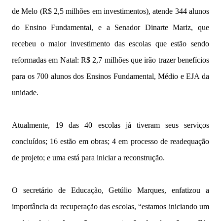
de Melo (R$ 2,5 milhões em investimentos), atende 344 alunos
do Ensino Fundamental, e a Senador Dinarte Mariz, que
recebeu o maior investimento das escolas que estão sendo
reformadas em Natal: R$ 2,7 milhões que irão trazer benefícios
para os 700 alunos dos Ensinos Fundamental, Médio e EJA da
unidade.
Atualmente, 19 das 40 escolas já tiveram seus serviços
concluídos; 16 estão em obras; 4 em processo de readequação
de projeto; e uma está para iniciar a reconstrução.
O secretário de Educação, Getúlio Marques, enfatizou a
importância da recuperação das escolas, “estamos iniciando um