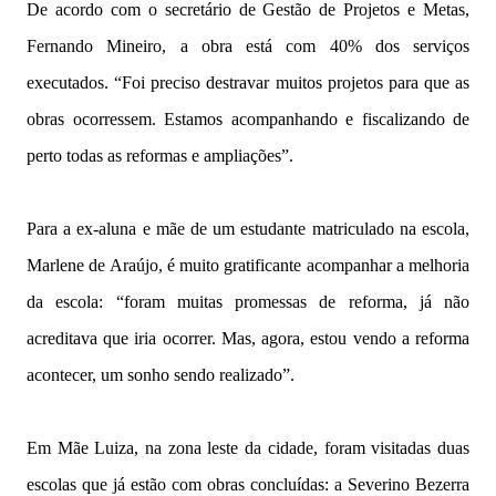
De acordo com o secretário de Gestão de Projetos e Metas,
Fernando Mineiro, a obra está com 40% dos serviços
executados. “Foi preciso destravar muitos projetos para que as
obras ocorressem. Estamos acompanhando e fiscalizando de
perto todas as reformas e ampliações”.
Para a ex-aluna e mãe de um estudante matriculado na escola,
Marlene de Araújo, é muito gratificante acompanhar a melhoria
da escola: “foram muitas promessas de reforma, já não
acreditava que iria ocorrer. Mas, agora, estou vendo a reforma
acontecer, um sonho sendo realizado”.
Em Mãe Luiza, na zona leste da cidade, foram visitadas duas
escolas que já estão com obras concluídas: a Severino Bezerra