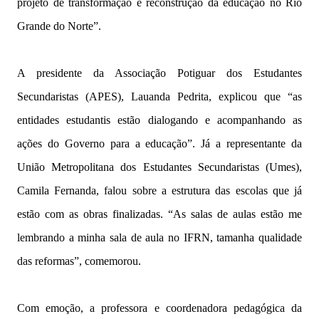
projeto de transformação e reconstrução da educação no Rio
Grande do Norte”.
A presidente da Associação Potiguar dos Estudantes
Secundaristas (APES), Lauanda Pedrita, explicou que “as
entidades estudantis estão dialogando e acompanhando as
ações do Governo para a educação”. Já a representante da
União Metropolitana dos Estudantes Secundaristas (Umes),
Camila Fernanda, falou sobre a estrutura das escolas que já
estão com as obras finalizadas. “As salas de aulas estão me
lembrando a minha sala de aula no IFRN, tamanha qualidade
das reformas”, comemorou.
Com emoção, a professora e coordenadora pedagógica da