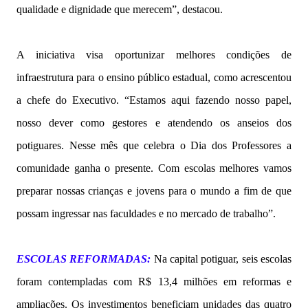
qualidade e dignidade que merecem”, destacou.
A iniciativa visa oportunizar melhores condições de
infraestrutura para o ensino público estadual, como acrescentou
a chefe do Executivo. “Estamos aqui fazendo nosso papel,
nosso dever como gestores e atendendo os anseios dos
potiguares. Nesse mês que celebra o Dia dos Professores a
comunidade ganha o presente. Com escolas melhores vamos
preparar nossas crianças e jovens para o mundo a fim de que
possam ingressar nas faculdades e no mercado de trabalho”.
ESCOLAS REFORMADAS:
Na capital potiguar, seis escolas
foram contempladas com R$ 13,4 milhões em reformas e
ampliações. Os investimentos beneficiam unidades das quatro