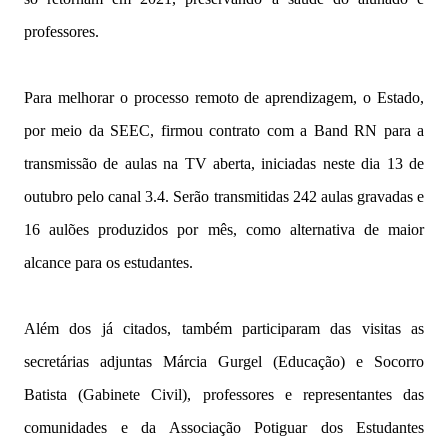
professores.
Para melhorar o processo remoto de aprendizagem, o Estado,
por meio da SEEC, firmou contrato com a Band RN para a
transmissão de aulas na TV aberta, iniciadas neste dia 13 de
outubro pelo canal 3.4. Serão transmitidas 242 aulas gravadas e
16 aulões produzidos por mês, como alternativa de maior
alcance para os estudantes.
Além dos já citados, também participaram das visitas as
secretárias adjuntas Márcia Gurgel (Educação) e Socorro
Batista (Gabinete Civil), professores e representantes das
comunidades e da Associação Potiguar dos Estudantes