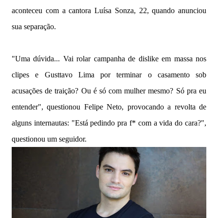
aconteceu com a cantora Luísa Sonza, 22, quando anunciou
sua separação.
"Uma dúvida... Vai rolar campanha de dislike em massa nos
clipes e Gusttavo Lima por terminar o casamento sob
acusações de traição? Ou é só com mulher mesmo? Só pra eu
entender", questionou Felipe Neto, provocando a revolta de
alguns internautas: "Está pedindo pra f* com a vida do cara?",
questionou um seguidor.