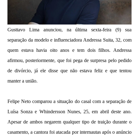
Gusttavo Lima anunciou, na última sexta-feira (9) sua
separação da modelo e influenciadora Andressa Suita, 32, com
quem estava havia oito anos e tem dois filhos. Andressa
afirmou, posteriormente, que foi pega de surpresa pelo pedido
de divórcio, já ele disse que não estava feliz e que tentou
manter a união.
Felipe Neto comparou a situação do casal com a separação de
Luísa Sonza e Whindersson Nunes, 25, em abril deste ano.
Apesar de ambos negarem qualquer tipo de traição durante o
casamento, a cantora foi atacada por internautas após o anúncio