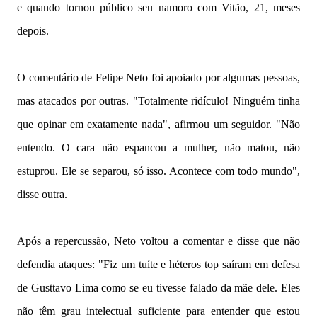
e quando tornou público seu namoro com Vitão, 21, meses
depois.
O comentário de Felipe Neto foi apoiado por algumas pessoas,
mas atacados por outras. "Totalmente ridículo! Ninguém tinha
que opinar em exatamente nada", afirmou um seguidor. "Não
entendo. O cara não espancou a mulher, não matou, não
estuprou. Ele se separou, só isso. Acontece com todo mundo",
disse outra.
Após a repercussão, Neto voltou a comentar e disse que não
defendia ataques: "Fiz um tuíte e héteros top saíram em defesa
de Gusttavo Lima como se eu tivesse falado da mãe dele. Eles
não têm grau intelectual suficiente para entender que estou