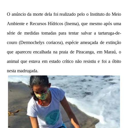
O anúncio da morte dela foi realizado pelo o Instituto do Meio
Ambiente e Recursos Hídricos (Inema), que mesmo após uma
série de medidas tomadas para tentar salvar a tartaruga-de-
couro (Dermochelys coriacea), espécie ameaçada de extinção
que apareceu encalhada na praia de Piracanga, em Maraú, o
animal que estava em estado crítico não resistiu e foi a óbito
nesta madrugada.