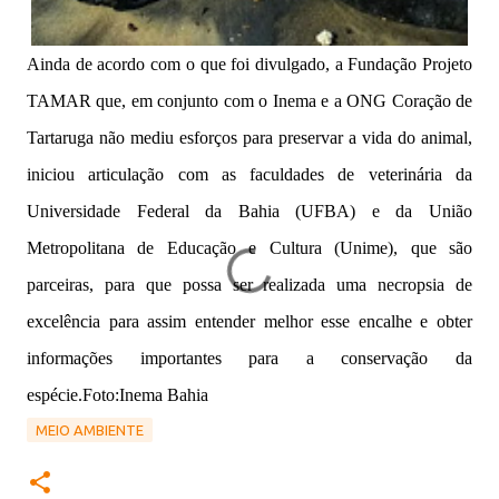
Ainda de acordo com o que foi divulgado, a Fundação Projeto
TAMAR que, em conjunto com o Inema e a ONG Coração de
Tartaruga não mediu esforços para preservar a vida do animal,
iniciou articulação com as faculdades de veterinária da
Universidade Federal da Bahia (UFBA) e da União
Metropolitana de Educação e Cultura (Unime), que são
parceiras, para que possa ser realizada uma necropsia de
excelência para assim entender melhor esse encalhe e obter
informações importantes para a conservação da
espécie.Foto:Inema Bahia
MEIO AMBIENTE