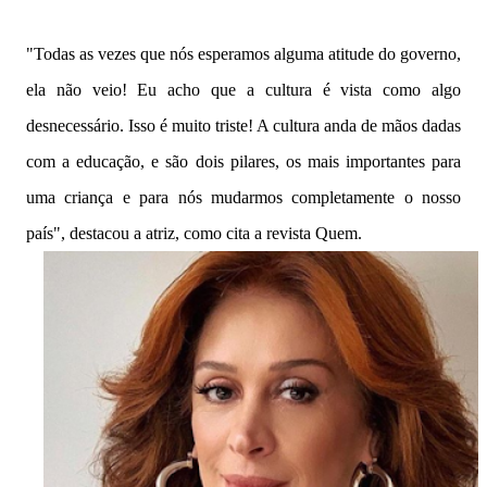
"Todas as vezes que nós esperamos alguma atitude do governo,
ela não veio! Eu acho que a cultura é vista como algo
desnecessário. Isso é muito triste! A cultura anda de mãos dadas
com a educação, e são dois pilares, os mais importantes para
uma criança e para nós mudarmos completamente o nosso
país", destacou a atriz, como cita a revista Quem.