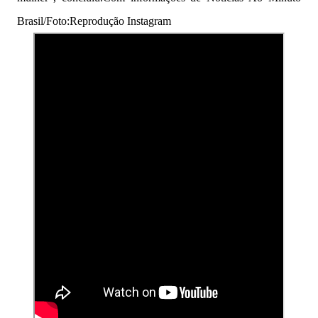
Brasil/Foto:Reprodução Instagram