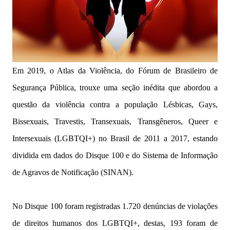
Em 2019, o Atlas da Violência, do Fórum de Brasileiro de
Segurança Pública, trouxe uma seção inédita que abordou a
questão da violência contra a população Lésbicas, Gays,
Bissexuais, Travestis, Transexuais, Transgêneros, Queer e
Intersexuais (LGBTQI+) no Brasil de 2011 a 2017, estando
dividida em dados do Disque 100 e do Sistema de Informação
de Agravos de Notificação (SINAN).
No Disque 100 foram registradas 1.720 denúncias de violações
de direitos humanos dos LGBTQI+, destas, 193 foram de