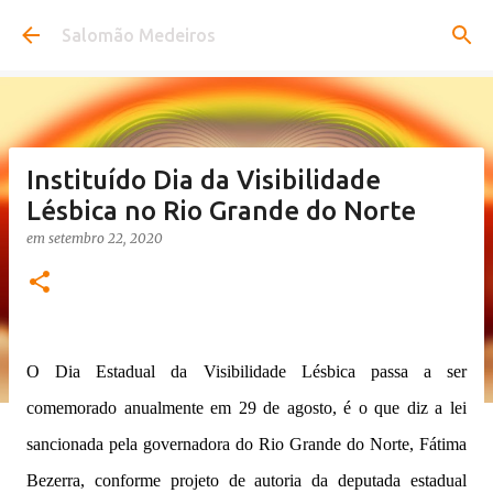
Pular para o conteúdo principal
Salomão Medeiros
Instituído Dia da Visibilidade
Lésbica no Rio Grande do Norte
em
setembro 22, 2020
O Dia Estadual da Visibilidade Lésbica passa a ser
comemorado anualmente em 29 de agosto, é o que diz a lei
sancionada pela governadora do Rio Grande do Norte, Fátima
Bezerra, conforme projeto de autoria da deputada estadual