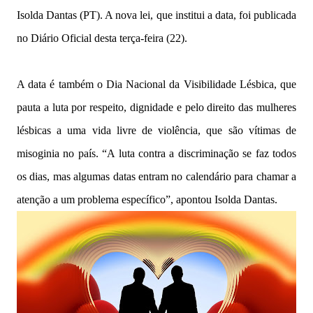
Isolda Dantas (PT). A nova lei, que institui a data, foi publicada
no Diário Oficial desta terça-feira (22).
A data é também o Dia Nacional da Visibilidade Lésbica, que
pauta a luta por respeito, dignidade e pelo direito das mulheres
lésbicas a uma vida livre de violência, que são vítimas de
misoginia no país. “A luta contra a discriminação se faz todos
os dias, mas algumas datas entram no calendário para chamar a
atenção a um problema específico”, apontou Isolda Dantas.