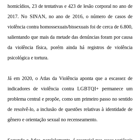
homicídios, 23 de tentativas e 423 de lesão corporal no ano de
2017. No SINAN, no ano de 2016, o número de casos de
violência contra homossexuais/bissexuais foi de cerca de 6.800,
salientando que mais da metade das denúncias foram por causa
da violência física, porém ainda há registros de violência
psicológica e tortura.
Já em 2020, o Atlas da Violência aponta que a escassez de
indicadores de violência contra LGBTQI+ permanece um
problema central e propõe, como um primeiro passo no sentido
de resolvê-lo, a inclusão de questões relativas à identidade de
gênero e orientação sexual no recenseamento.