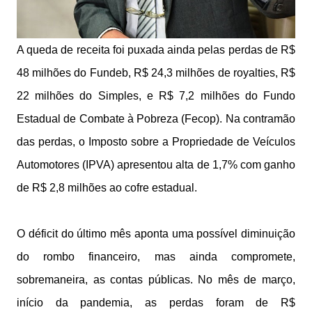
A queda de receita foi puxada ainda pelas perdas de R$
48 milhões do Fundeb, R$ 24,3 milhões de royalties, R$
22 milhões do Simples, e R$ 7,2 milhões do Fundo
Estadual de Combate à Pobreza (Fecop). Na contramão
das perdas, o Imposto sobre a Propriedade de Veículos
Automotores (IPVA) apresentou alta de 1,7% com ganho
de R$ 2,8 milhões ao cofre estadual.
O déficit do último mês aponta uma possível diminuição
do rombo financeiro, mas ainda compromete,
sobremaneira, as contas públicas. No mês de março,
início da pandemia, as perdas foram de R$