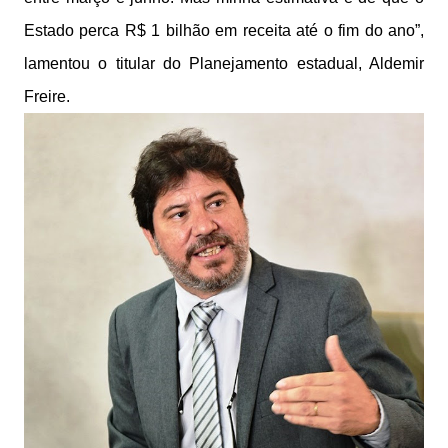
Estado perca R$ 1 bilhão em receita até o fim do ano”,
lamentou o titular do Planejamento estadual, Aldemir
Freire.