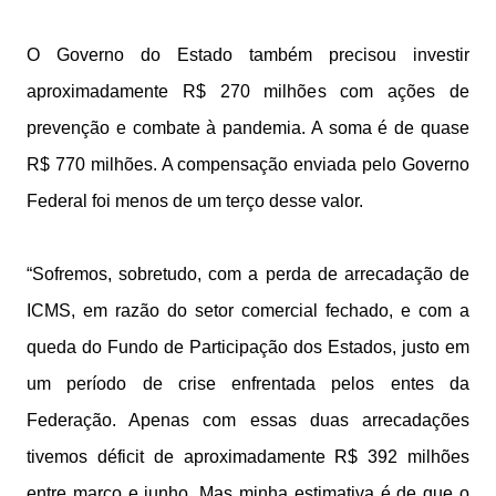
O Governo do Estado também precisou investir
aproximadamente R$ 270 milhões com ações de
prevenção e combate à pandemia. A soma é de quase
R$ 770 milhões. A compensação enviada pelo Governo
Federal foi menos de um terço desse valor.
“Sofremos, sobretudo, com a perda de arrecadação de
ICMS, em razão do setor comercial fechado, e com a
queda do Fundo de Participação dos Estados, justo em
um período de crise enfrentada pelos entes da
Federação. Apenas com essas duas arrecadações
tivemos déficit de aproximadamente R$ 392 milhões
entre março e junho. Mas minha estimativa é de que o