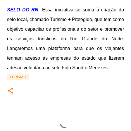
SELO DO RN:
Essa iniciativa se soma à criação do
selo local, chamado Turismo + Protegido, que tem como
objetivo capacitar os profissionais do setor e promover
os serviços turísticos do Rio Grande do Norte.
Lançaremos uma plataforma para que os viajantes
tenham acesso às empresas do estado que fizerem
adesão voluntária ao selo.Foto:Sandro Menezes
TURISMO
C
o