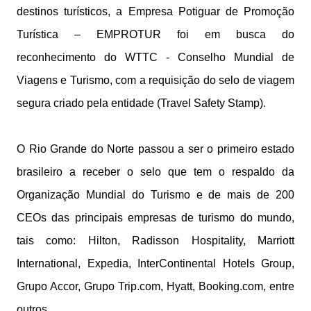
destinos turísticos, a Empresa Potiguar de Promoção
Turística – EMPROTUR foi em busca do
reconhecimento do WTTC - Conselho Mundial de
Viagens e Turismo, com a requisição do selo de viagem
segura criado pela entidade (Travel Safety Stamp).
O Rio Grande do Norte passou a ser o primeiro estado
brasileiro a receber o selo que tem o respaldo da
Organização Mundial do Turismo e de mais de 200
CEOs das principais empresas de turismo do mundo,
tais como: Hilton, Radisson Hospitality, Marriott
International, Expedia, InterContinental Hotels Group,
Grupo Accor, Grupo Trip.com, Hyatt, Booking.com, entre
outros.