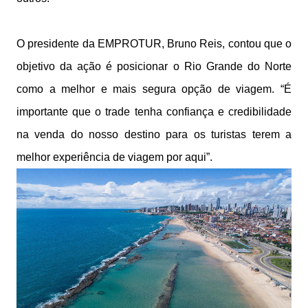
O presidente da EMPROTUR, Bruno Reis, contou que o
objetivo da ação é posicionar o Rio Grande do Norte
como a melhor e mais segura opção de viagem. “É
importante que o trade tenha confiança e credibilidade
na venda do nosso destino para os turistas terem a
melhor experiência de viagem por aqui”.