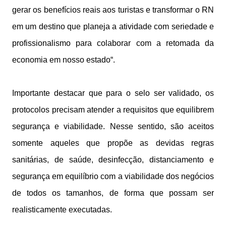
gerar os benefícios reais aos turistas e transformar o RN
em um destino que planeja a atividade com seriedade e
profissionalismo para colaborar com a retomada da
economia em nosso estado“.
Importante destacar que para o selo ser validado, os
protocolos precisam atender a requisitos que equilibrem
segurança e viabilidade. Nesse sentido, são aceitos
somente aqueles que propõe as devidas regras
sanitárias, de saúde, desinfecção, distanciamento e
segurança em equilíbrio com a viabilidade dos negócios
de todos os tamanhos, de forma que possam ser
realisticamente executadas.