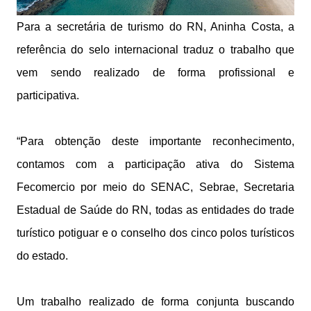
Para a secretária de turismo do RN, Aninha Costa, a
referência do selo internacional traduz o trabalho que
vem sendo realizado de forma profissional e
participativa.
“Para obtenção deste importante reconhecimento,
contamos com a participação ativa do Sistema
Fecomercio por meio do SENAC, Sebrae, Secretaria
Estadual de Saúde do RN, todas as entidades do trade
turístico potiguar e o conselho dos cinco polos turísticos
do estado.
Um trabalho realizado de forma conjunta buscando