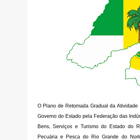
O Plano de Retomada Gradual da Atividade 
Governo do Estado pela Federação das Indús
Bens, Serviços e Turismo do Estado do R
Pecuária e Pesca do Rio Grande do Nort