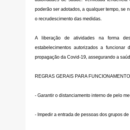
poderão ser adotados, a qualquer tempo, se 
o recrudescimento das medidas.
A liberação de atividades na forma de
estabelecimentos autorizados a funcionar 
propagação da Covid-19, assegurando a saúde
REGRAS GERAIS PARA FUNCIONAMENT
- Garantir o distanciamento interno de pelo m
- Impedir a entrada de pessoas dos grupos de 