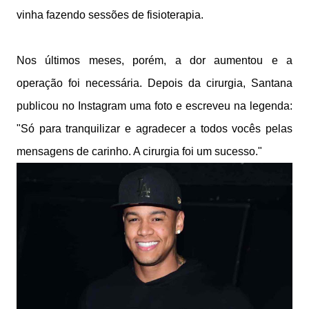
vinha fazendo sessões de fisioterapia.
Nos últimos meses, porém, a dor aumentou e a
operação foi necessária. Depois da cirurgia, Santana
publicou no Instagram uma foto e escreveu na legenda:
"Só para tranquilizar e agradecer a todos vocês pelas
mensagens de carinho. A cirurgia foi um sucesso."