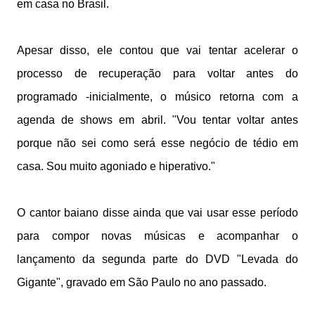
em casa no Brasil.
Apesar disso, ele contou que vai tentar acelerar o
processo de recuperação para voltar antes do
programado -inicialmente, o músico retorna com a
agenda de shows em abril. "Vou tentar voltar antes
porque não sei como será esse negócio de tédio em
casa. Sou muito agoniado e hiperativo."
O cantor baiano disse ainda que vai usar esse período
para compor novas músicas e acompanhar o
lançamento da segunda parte do DVD "Levada do
Gigante", gravado em São Paulo no ano passado.