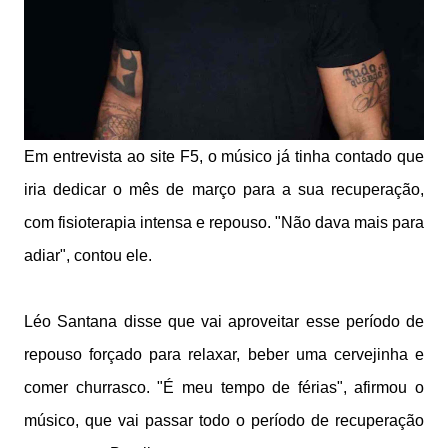
Em entrevista ao site F5, o músico já tinha contado que
iria dedicar o mês de março para a sua recuperação,
com fisioterapia intensa e repouso. "Não dava mais para
adiar", contou ele.
Léo Santana disse que vai aproveitar esse período de
repouso forçado para relaxar, beber uma cervejinha e
comer churrasco. "É meu tempo de férias", afirmou o
músico, que vai passar todo o período de recuperação