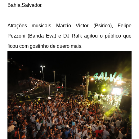
Bahia,Salvador.
Atrações musicais Marcio Victor (Psirico), Felipe
Pezzoni (Banda Eva) e DJ Ralk agitou o público que
ficou com gostinho de quero mais.