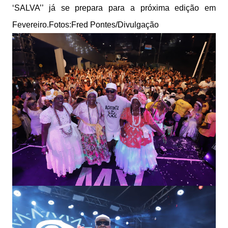
‘SALVA’’ já se prepara para a próxima edição em
Fevereiro.Fotos:Fred Pontes/Divulgação