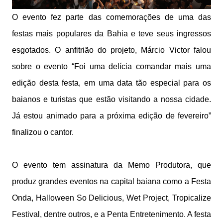
O evento fez parte das comemorações de uma das
festas mais populares da Bahia e teve seus ingressos
esgotados. O anfitrião do projeto, Márcio Victor falou
sobre o evento “Foi uma delícia comandar mais uma
edição desta festa, em uma data tão especial para os
baianos e turistas que estão visitando a nossa cidade.
Já estou animado para a próxima edição de fevereiro”
finalizou o cantor.
O evento tem assinatura da Memo Produtora, que
produz grandes eventos na capital baiana como a Festa
Onda, Halloween So Delicious, Wet Project, Tropicalize
Festival, dentre outros, e a Penta Entretenimento. A festa