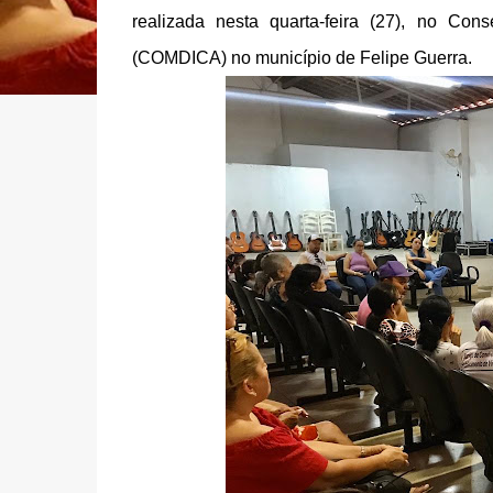
realizada nesta quarta-feira (27), no Co
(COMDICA) no município de Felipe Guerra.