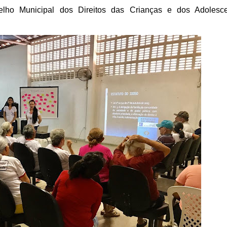
nselho Municipal dos Direitos das Crianças e dos Adolesc