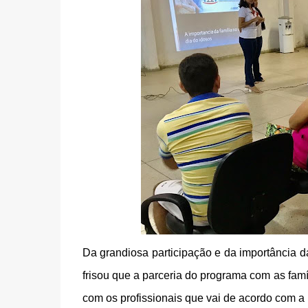
Da grandiosa participação e da importância da
frisou que a parceria do programa com as famí
com os profissionais que vai de acordo com a 