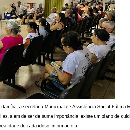
 família, a secretária Municipal de Assistência Social Fátima M
lias, além de ser de suma importância, existe um plano de cui
realidade de cada idoso, informou ela.