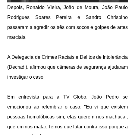
Depois, Ronaldo Vieira, João de Moura, João Paulo
Rodrigues Soares Pereira e Sandro Chrispino
passaram a agredir os três com socos e golpes de artes
marciais.
A Delegacia de Crimes Raciais e Delitos de Intolerância
(Decradi), afirmou que câmeras de segurança ajudaram
investigar o caso.
Em entrevista para a TV Globo, João Pedro se
emocionou ao relembrar o caso: "Eu vi que existem
pessoas homofóbicas sim, elas querem nos machucar,
querem nos matar. Temos que lutar contra isso porque a