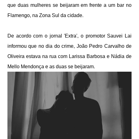
que duas mulheres se beijaram em frente a um bar no
Flamengo, na Zona Sul da cidade.
De acordo com o jornal 'Extra', o promotor Sauvei Lai
informou que no dia do crime, João Pedro Carvalho de
Oliveira estava na rua com Larissa Barbosa e Nádia de
Mello Mendonça e as duas se beijaram.