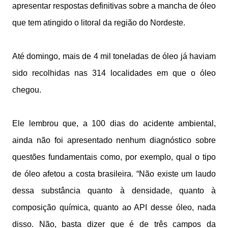
apresentar respostas definitivas sobre a mancha de óleo
que tem atingido o litoral da região do Nordeste.
Até domingo, mais de 4 mil toneladas de óleo já haviam
sido recolhidas nas 314 localidades em que o óleo
chegou.
Ele lembrou que, a 100 dias do acidente ambiental,
ainda não foi apresentado nenhum diagnóstico sobre
questões fundamentais como, por exemplo, qual o tipo
de óleo afetou a costa brasileira. “Não existe um laudo
dessa substância quanto à densidade, quanto à
composição química, quanto ao API desse óleo, nada
disso. Não, basta dizer que é de três campos da