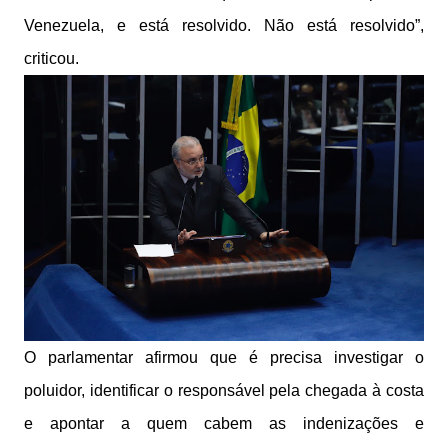
Venezuela, e está resolvido. Não está resolvido”,
criticou.
O parlamentar afirmou que é precisa investigar o
poluidor, identificar o responsável pela chegada à costa
e apontar a quem cabem as indenizações e