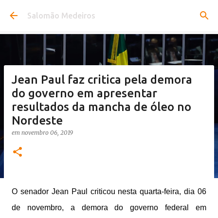
Pular para o conteúdo principal
Salomão Medeiros
Jean Paul faz critica pela demora
do governo em apresentar
resultados da mancha de óleo no
Nordeste
em
novembro 06, 2019
O senador Jean Paul criticou nesta quarta-feira, dia 06
de novembro, a demora do governo federal em