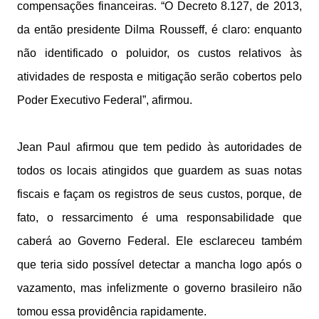
compensações financeiras. “O Decreto 8.127, de 2013,
da então presidente Dilma Rousseff, é claro: enquanto
não identificado o poluidor, os custos relativos às
atividades de resposta e mitigação serão cobertos pelo
Poder Executivo Federal”, afirmou.
Jean Paul afirmou que tem pedido às autoridades de
todos os locais atingidos que guardem as suas notas
fiscais e façam os registros de seus custos, porque, de
fato, o ressarcimento é uma responsabilidade que
caberá ao Governo Federal. Ele esclareceu também
que teria sido possível detectar a mancha logo após o
vazamento, mas infelizmente o governo brasileiro não
tomou essa providência rapidamente.