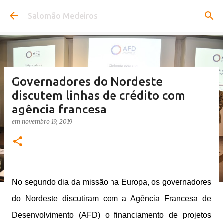
Pular para o conteúdo principal
Salomão Medeiros
Governadores do Nordeste
discutem linhas de crédito com
agência francesa
em
novembro 19, 2019
No segundo dia da missão na Europa, os governadores
do Nordeste discutiram com a Agência Francesa de
Desenvolvimento (AFD) o financiamento de projetos