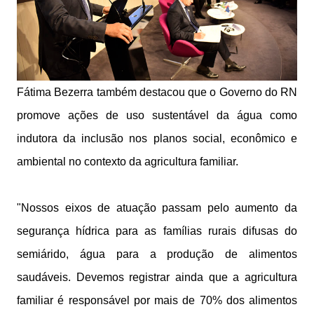
Fátima Bezerra também destacou que o Governo do RN
promove ações de uso sustentável da água como
indutora da inclusão nos planos social, econômico e
ambiental no contexto da agricultura familiar.
"Nossos eixos de atuação passam pelo aumento da
segurança hídrica para as famílias rurais difusas do
semiárido, água para a produção de alimentos
saudáveis. Devemos registrar ainda que a agricultura
familiar é responsável por mais de 70% dos alimentos