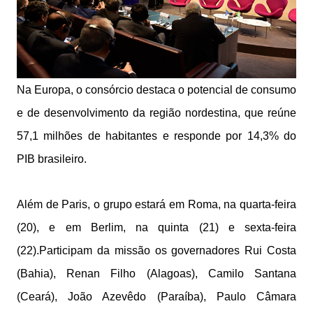
Na Europa, o consórcio destaca o potencial de consumo
e de desenvolvimento da região nordestina, que reúne
57,1 milhões de habitantes e responde por 14,3% do
PIB brasileiro.
Além de Paris, o grupo estará em Roma, na quarta-feira
(20), e em Berlim, na quinta (21) e sexta-feira
(22).Participam da missão os governadores Rui Costa
(Bahia), Renan Filho (Alagoas), Camilo Santana
(Ceará), João Azevêdo (Paraíba), Paulo Câmara