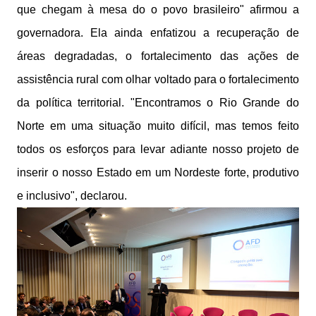
que chegam à mesa do o povo brasileiro" afirmou a
governadora. Ela ainda enfatizou a recuperação de
áreas degradadas, o fortalecimento das ações de
assistência rural com olhar voltado para o fortalecimento
da política territorial. "Encontramos o Rio Grande do
Norte em uma situação muito difícil, mas temos feito
todos os esforços para levar adiante nosso projeto de
inserir o nosso Estado em um Nordeste forte, produtivo
e inclusivo", declarou.