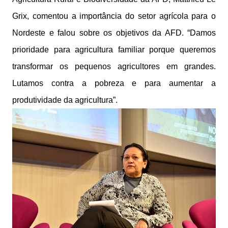
Grix, comentou a importância do setor agrícola para o
Nordeste e falou sobre os objetivos da AFD. “Damos
prioridade para agricultura familiar porque queremos
transformar os pequenos agricultores em grandes.
Lutamos contra a pobreza e para aumentar a
produtividade da agricultura”.