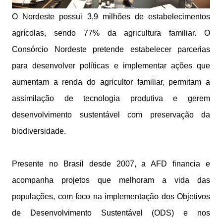
O Nordeste possui 3,9 milhões de estabelecimentos
agrícolas, sendo 77% da agricultura familiar. O
Consórcio Nordeste pretende estabelecer parcerias
para desenvolver políticas e implementar ações que
aumentam a renda do agricultor familiar, permitam a
assimilação de tecnologia produtiva e gerem
desenvolvimento sustentável com preservação da
biodiversidade.
Presente no Brasil desde 2007, a AFD financia e
acompanha projetos que melhoram a vida das
populações, com foco na implementação dos Objetivos
de Desenvolvimento Sustentável (ODS) e nos