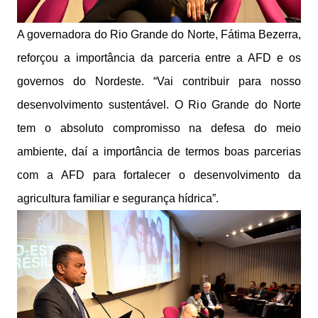
A governadora do Rio Grande do Norte, Fátima Bezerra,
reforçou a importância da parceria entre a AFD e os
governos do Nordeste. “Vai contribuir para nosso
desenvolvimento sustentável. O Rio Grande do Norte
tem o absoluto compromisso na defesa do meio
ambiente, daí a importância de termos boas parcerias
com a AFD para fortalecer o desenvolvimento da
agricultura familiar e segurança hídrica”.