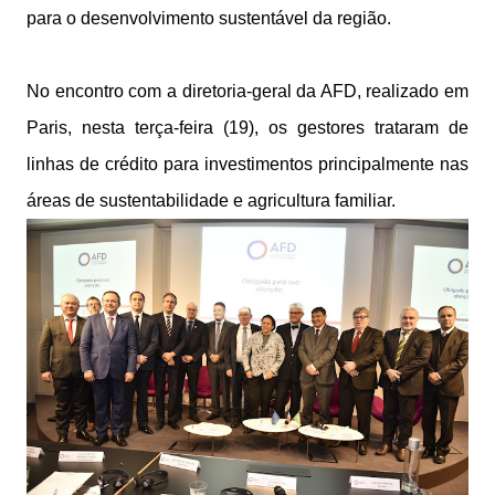
para o desenvolvimento sustentável da região.
No encontro com a diretoria-geral da AFD, realizado em
Paris, nesta terça-feira (19), os gestores trataram de
linhas de crédito para investimentos principalmente nas
áreas de sustentabilidade e agricultura familiar.