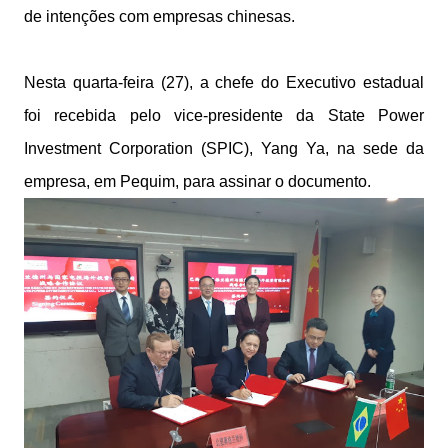
de intenções com empresas chinesas.
Nesta quarta-feira (27), a chefe do Executivo estadual
foi recebida pelo vice-presidente da State Power
Investment Corporation (SPIC), Yang Ya, na sede da
empresa, em Pequim, para assinar o documento.