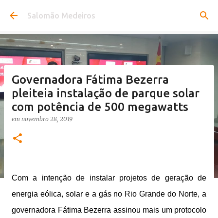
Pular para o conteúdo principal
Salomão Medeiros
Governadora Fátima Bezerra
pleiteia instalação de parque solar
com potência de 500 megawatts
em
novembro 28, 2019
Com a intenção de instalar projetos de geração de
energia eólica, solar e a gás no Rio Grande do Norte, a
governadora Fátima Bezerra assinou mais um protocolo