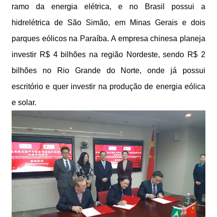
ramo da energia elétrica, e no Brasil possui a
hidrelétrica de São Simão, em Minas Gerais e dois
parques eólicos na Paraíba. A empresa chinesa planeja
investir R$ 4 bilhões na região Nordeste, sendo R$ 2
bilhões no Rio Grande do Norte, onde já possui
escritório e quer investir na produção de energia eólica
e solar.