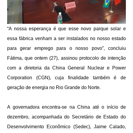
“A nossa esperança é que esse novo parque solar e
essa fábrica venham a ser instalados no nosso estado
para gerar emprego para o nosso povo”, concluiu
Fátima, que ontem (27), assinou protocolo de intenção
com a diretoria da China General Nuclear e Power
Corporation (CGN), cuja finalidade também é de
geração de energia no Rio Grande do Norte.
A governadora encontra-se na China até o início de
dezembro, acompanhada do Secretário de Estado do
Desenvolvimento Econômico (Sedec), Jaime Calado,