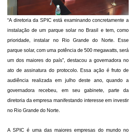
“A diretoria da SPIC está examinando concretamente a
instalação de um parque solar no Brasil e tem, como
prioridade, instalar no Rio Grande do Norte. Esse
parque solar, com uma potência de 500 megawatts, será
um dos maiores do país”, destacou a governadora no
ato de assinatura do protocolo. Essa ação é fruto de
audiência realizada em julho deste ano, quando a
governadora recebeu, em seu gabinete, parte da
diretoria da empresa manifestando interesse em investir
no Rio Grande do Norte.
A SPIC é uma das maiores empresas do mundo no