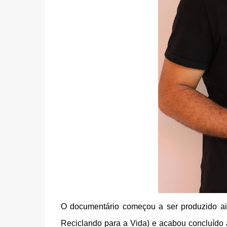
O documentário começou a ser produzido ai
Reciclando para a Vida) e acabou concluído 