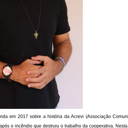
nda em 2017 sobre a história da Acrevi (Associação Comuni
após o incêndio que destruiu
o trabalho da cooperativa. Nesta