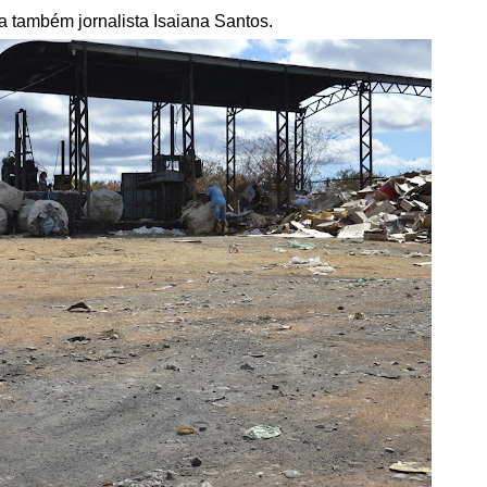
 também jornalista Isaiana Santos.