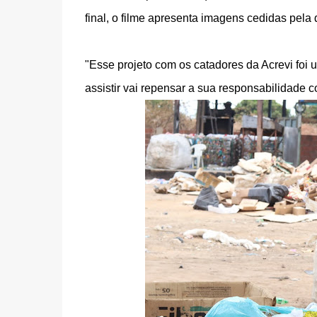
final, o filme apresenta imagens cedidas pel
"Esse projeto com os catadores da Acrevi foi 
assistir vai repensar a sua responsabilidade c