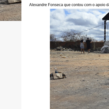
Alexandre Fonseca que contou com o apoio da