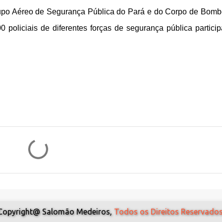
Grupo Aéreo de Segurança Pública do Pará e do Corpo de Bomb
 policiais de diferentes forças de segurança pública partici
Copyright@ Salomão Medeiros,
Todos os Direitos Reservados