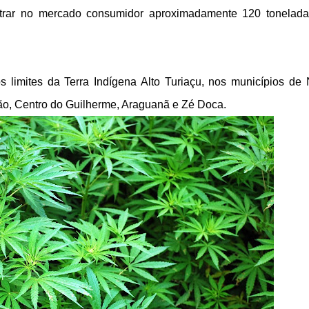
entrar no mercado consumidor aproximadamente 120 tonelad
limites da Terra Indígena Alto Turiaçu, nos municípios de
o, Centro do Guilherme, Araguanã e Zé Doca.