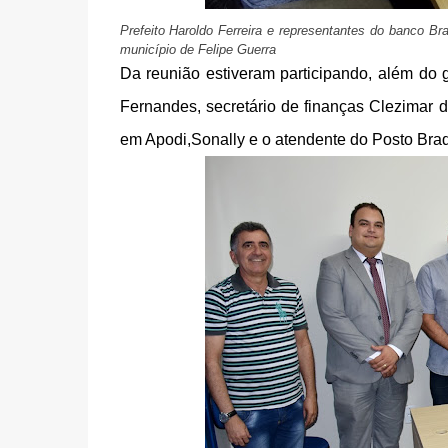
Prefeito Haroldo Ferreira e representantes do banco B
município de Felipe Guerra
Da reunião estiveram participando, além do ge
Fernandes, secretário de finanças Clezimar 
em Apodi,Sonally e o atendente do Posto Bra