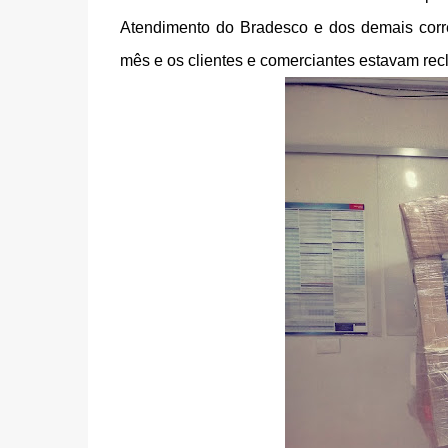
Atendimento do Bradesco e dos demais corr
mês e os clientes e comerciantes estavam re