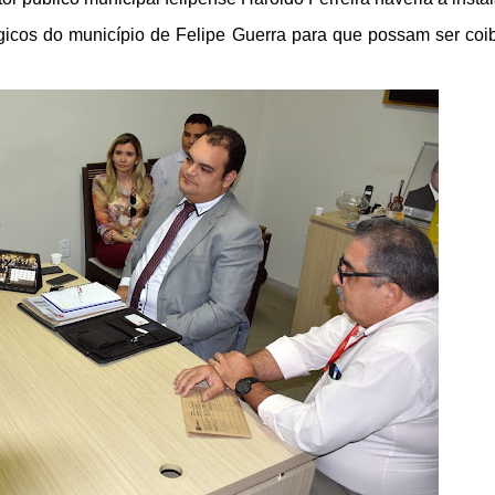
gicos do município de Felipe Guerra para que possam ser coi