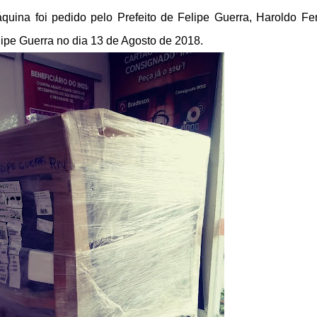
uina foi pedido pelo Prefeito de Felipe Guerra, Haroldo Fer
lipe Guerra no dia 13 de Agosto de 2018.