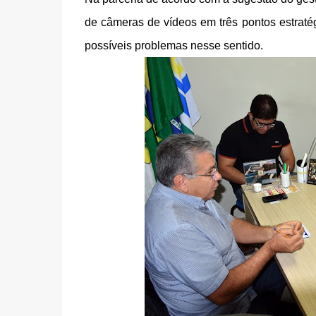
de câmeras de vídeos em três pontos estraté
possíveis problemas nesse sentido.