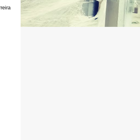
reira