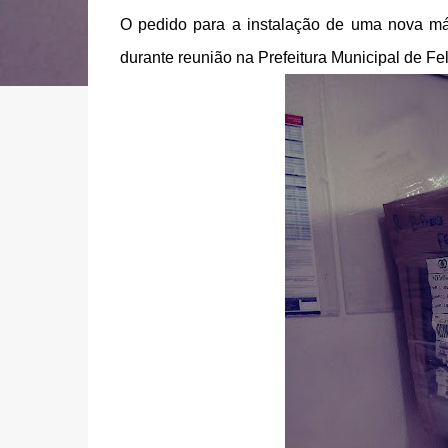
O pedido para a instalação de uma nova máq
durante reunião na Prefeitura Municipal de Fe