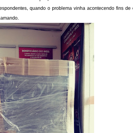
espondentes, quando o problema vinha acontecendo fins de
clamando.