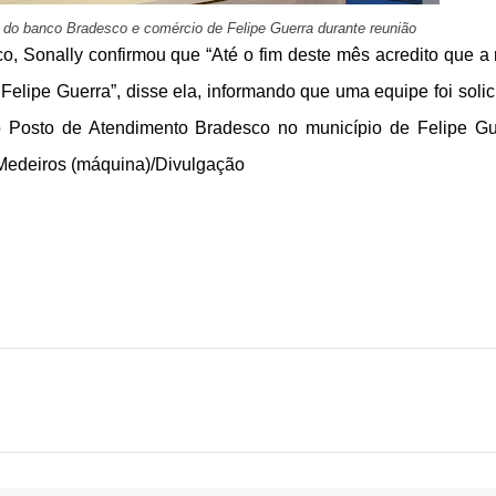
es do banco Bradesco e comércio de Felipe Guerra durante reunião
, Sonally confirmou que “Até o fim deste mês acredito que a
elipe Guerra”, disse ela, informando que uma equipe foi solic
o Posto de Atendimento Bradesco no município de Felipe Gu
Medeiros (máquina)/Divulgação