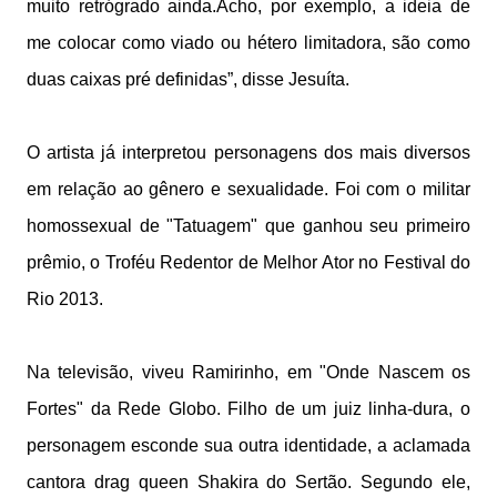
muito retrógrado ainda.Acho, por exemplo, a ideia de
me colocar como viado ou hétero limitadora, são como
duas caixas pré definidas”, disse Jesuíta.
O artista já interpretou personagens dos mais diversos
em relação ao gênero e sexualidade. Foi com o militar
homossexual de "Tatuagem" que ganhou seu primeiro
prêmio, o Troféu Redentor de Melhor Ator no Festival do
Rio 2013.
Na televisão, viveu Ramirinho, em "Onde Nascem os
Fortes" da Rede Globo. Filho de um juiz linha-dura, o
personagem esconde sua outra identidade, a aclamada
cantora drag queen Shakira do Sertão. Segundo ele,