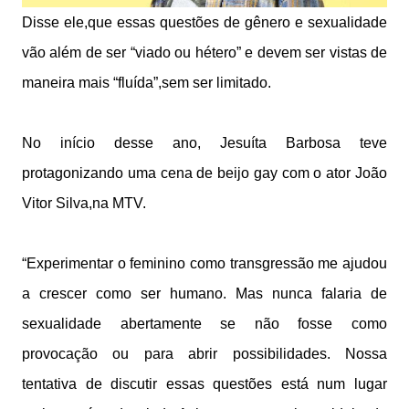
Disse ele,que essas questões de gênero e sexualidade
vão além de ser “viado ou hétero” e devem ser vistas de
maneira mais “fluída”,sem ser limitado.
No início desse ano, Jesuíta Barbosa teve
protagonizando uma cena de beijo gay com o ator João
Vitor Silva,na MTV.
“Experimentar o feminino como transgressão me ajudou
a crescer como ser humano. Mas nunca falaria de
sexualidade abertamente se não fosse como
provocação ou para abrir possibilidades. Nossa
tentativa de discutir essas questões está num lugar