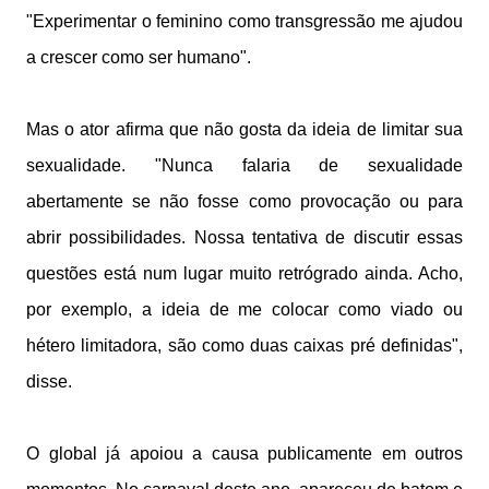
"Experimentar o feminino como transgressão me ajudou
a crescer como ser humano".
Mas o ator afirma que não gosta da ideia de limitar sua
sexualidade. "Nunca falaria de sexualidade
abertamente se não fosse como provocação ou para
abrir possibilidades. Nossa tentativa de discutir essas
questões está num lugar muito retrógrado ainda. Acho,
por exemplo, a ideia de me colocar como viado ou
hétero limitadora, são como duas caixas pré definidas",
disse.
O global já apoiou a causa publicamente em outros