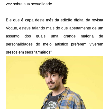
vez sobre sua sexualidade.
Ele que é capa deste mês da edição digital da revista
Vogue, esteve falando mais do que abertamente de um
assunto dos quais uma grande maioria de
personalidades do meio artístico preferem viverem
presos em seus “armários”.