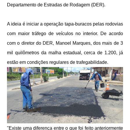
Departamento de Estradas de Rodagem (DER).
A ideia é iniciar a operação tapa-buracos pelas rodovias
com maior tráfego de veículos no interior. De acordo
com o diretor do DER, Manoel Marques, dos mais de 3
mil quilômetros da malha estadual, cerca de 1.200, já
estão em condições regulares de trafegabilidade.
"Existe uma diferença entre o que foi feito anteriormente