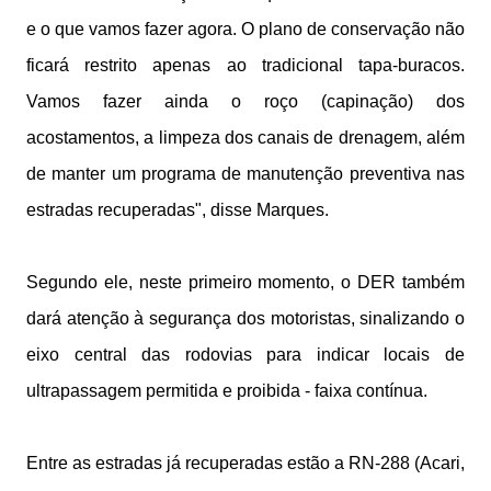
e o que vamos fazer agora. O plano de conservação não
ficará restrito apenas ao tradicional tapa-buracos.
Vamos fazer ainda o roço (capinação) dos
acostamentos, a limpeza dos canais de drenagem, além
de manter um programa de manutenção preventiva nas
estradas recuperadas", disse Marques.
Segundo ele, neste primeiro momento, o DER também
dará atenção à segurança dos motoristas, sinalizando o
eixo central das rodovias para indicar locais de
ultrapassagem permitida e proibida - faixa contínua.
Entre as estradas já recuperadas estão a RN-288 (Acari,