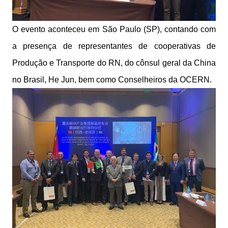
O evento aconteceu em São Paulo (SP), contando com
a presença de representantes de cooperativas de
Produção e Transporte do RN, do cônsul geral da China
no Brasil, He Jun, bem como Conselheiros da OCERN.