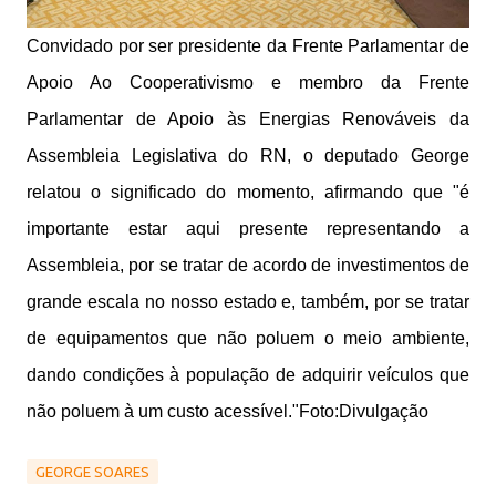
Convidado por ser presidente da Frente Parlamentar de
Apoio Ao Cooperativismo e membro da Frente
Parlamentar de Apoio às Energias Renováveis da
Assembleia Legislativa do RN, o deputado George
relatou o significado do momento, afirmando que "é
importante estar aqui presente representando a
Assembleia, por se tratar de acordo de investimentos de
grande escala no nosso estado e, também, por se tratar
de equipamentos que não poluem o meio ambiente,
dando condições à população de adquirir veículos que
não poluem à um custo acessível."Foto:Divulgação
GEORGE SOARES