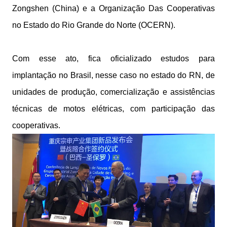
Zongshen (China) e a Organização Das Cooperativas
no Estado do Rio Grande do Norte (OCERN).
Com esse ato, fica oficializado estudos para
implantação no Brasil, nesse caso no estado do RN, de
unidades de produção, comercialização e assistências
técnicas de motos elétricas, com participação das
cooperativas.