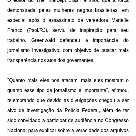
O editor do The Intercept Brasil afirmou que a força
demonstrada pelas mulheres negras brasileiras, em
especial após o assassinato da vereadora Marielle
Franco (Psol/RJ), serviu de inspiração para seu
trabalho. Greenwald defendeu a importância do
jornalismo investigativo, com objetivo de buscar mais
transparência nos atos dos governantes.
"Quanto mais eles nos atacam, mais eles mostram o
quanto esse tipo de jornalismo é importante", afirmou,
relembrando que devido às divulgações chegou a ser
alvo de investigação da Polícia Federal, além de ter
sido convidado a participar de audiência no Congresso
Nacional para explicar sobre a veracidade dos arquivos