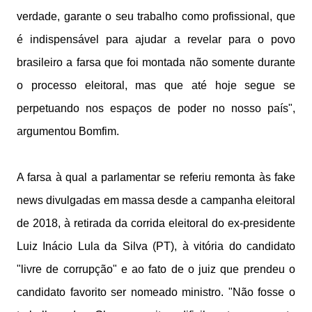
verdade, garante o seu trabalho como profissional, que
é indispensável para ajudar a revelar para o povo
brasileiro a farsa que foi montada não somente durante
o processo eleitoral, mas que até hoje segue se
perpetuando nos espaços de poder no nosso país",
argumentou Bomfim.
A farsa à qual a parlamentar se referiu remonta às fake
news divulgadas em massa desde a campanha eleitoral
de 2018, à retirada da corrida eleitoral do ex-presidente
Luiz Inácio Lula da Silva (PT), à vitória do candidato
"livre de corrupção" e ao fato de o juiz que prendeu o
candidato favorito ser nomeado ministro. "Não fosse o