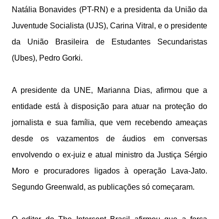
Natália Bonavides (PT-RN) e a presidenta da União da
Juventude Socialista (UJS), Carina Vitral, e o presidente
da União Brasileira de Estudantes Secundaristas
(Ubes), Pedro Gorki.
A presidente da UNE, Marianna Dias, afirmou que a
entidade está à disposição para atuar na proteção do
jornalista e sua família, que vem recebendo ameaças
desde os vazamentos de áudios em conversas
envolvendo o ex-juiz e atual ministro da Justiça Sérgio
Moro e procuradores ligados à operação Lava-Jato.
Segundo Greenwald, as publicações só começaram.