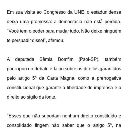
Em sua visita ao Congresso da UNE, o estadunidense
deixa uma promessa: a democracia não está perdida.
"Você tem o poder para mudar tudo. Não deixe ninguém
te persuadir disso!", afirmou.
A deputada Sâmia Bomfim (Psol-SP), também
participou do debate e falou sobre os direitos garantidos
pelo artigo 5º da Carta Magna, como a prerrogativa
constitucional que garante a liberdade de imprensa e o
direito ao sigilo da fonte.
"Esses que não suportam nenhum direito constituído e
consolidado fingem não saber que o artigo 5º, na