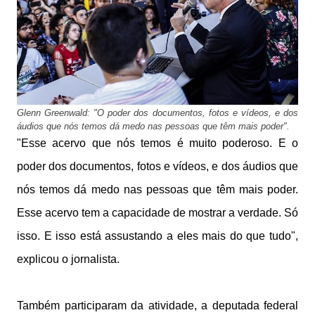
Glenn Greenwald: "O poder dos documentos, fotos e vídeos, e dos
áudios que nós temos dá medo nas pessoas que têm mais poder".
"Esse acervo que nós temos é muito poderoso. E o
poder dos documentos, fotos e vídeos, e dos áudios que
nós temos dá medo nas pessoas que têm mais poder.
Esse acervo tem a capacidade de mostrar a verdade. Só
isso. E isso está assustando a eles mais do que tudo",
explicou o jornalista.
Também participaram da atividade, a deputada federal