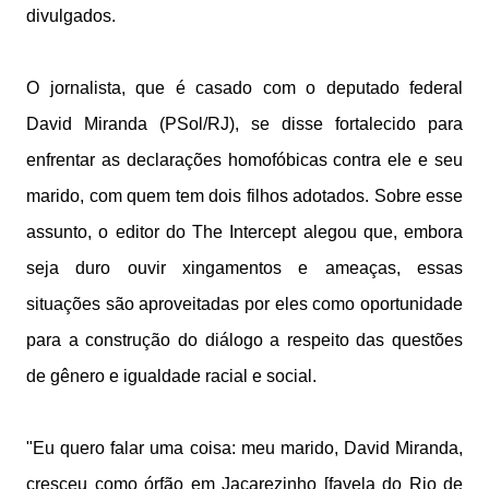
divulgados.
O jornalista, que é casado com o deputado federal
David Miranda (PSol/RJ), se disse fortalecido para
enfrentar as declarações homofóbicas contra ele e seu
marido, com quem tem dois filhos adotados. Sobre esse
assunto, o editor do The Intercept alegou que, embora
seja duro ouvir xingamentos e ameaças, essas
situações são aproveitadas por eles como oportunidade
para a construção do diálogo a respeito das questões
de gênero e igualdade racial e social.
"Eu quero falar uma coisa: meu marido, David Miranda,
cresceu como órfão em Jacarezinho [favela do Rio de