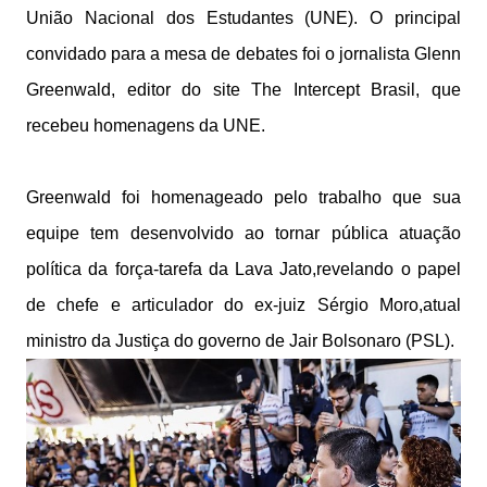
União Nacional dos Estudantes (UNE). O principal
convidado para a mesa de debates foi o jornalista Glenn
Greenwald, editor do site The Intercept Brasil, que
recebeu homenagens da UNE.
Greenwald foi homenageado pelo trabalho que sua
equipe tem desenvolvido ao tornar pública atuação
política da força-tarefa da Lava Jato,revelando o papel
de chefe e articulador do ex-juiz Sérgio Moro,atual
ministro da Justiça do governo de Jair Bolsonaro (PSL).