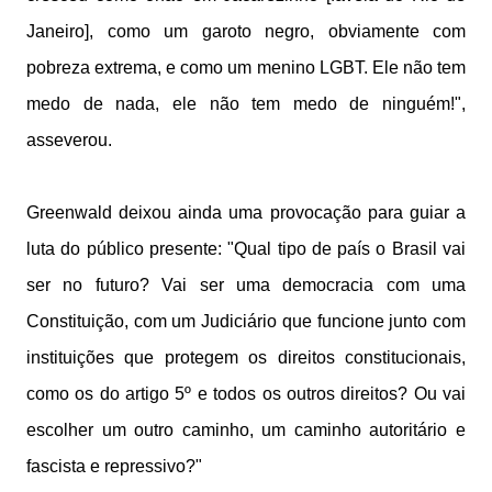
Janeiro], como um garoto negro, obviamente com
pobreza extrema, e como um menino LGBT. Ele não tem
medo de nada, ele não tem medo de ninguém!",
asseverou.
Greenwald deixou ainda uma provocação para guiar a
luta do público presente: "Qual tipo de país o Brasil vai
ser no futuro? Vai ser uma democracia com uma
Constituição, com um Judiciário que funcione junto com
instituições que protegem os direitos constitucionais,
como os do artigo 5º e todos os outros direitos? Ou vai
escolher um outro caminho, um caminho autoritário e
fascista e repressivo?"