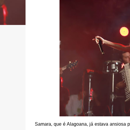
Samara, que é Alagoana, já estava ansiosa p