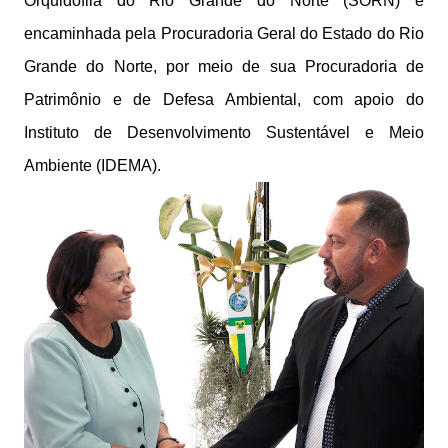
Orquidófila do Rio Grande do Norte (SORN) e
encaminhada pela Procuradoria Geral do Estado do Rio
Grande do Norte, por meio de sua Procuradoria de
Patrimônio e de Defesa Ambiental, com apoio do
Instituto de Desenvolvimento Sustentável e Meio
Ambiente (IDEMA).