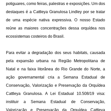
potiguares, como feiras, palestras e exposições. Um dos
destaques é a Cattleya Granulosa Lindley por se tratar
de uma espécie nativa expressiva. O nosso Estado
reúne as maiores concentrações dessa orquídea nos
ecossistemas costeiros do Brasil.
Para evitar a degradação dos seus habitats, causada
pela expansão urbana na Região Metropolitana de
Natal e na faixa litorânea do Rio Grande do Norte, a
ação governamental cria a Semana Estadual de
Conservação, Valorização e Preservação da Orquídea
Cattleya Granulosa. A Lei Estadual 10.508/19 visa:
instituir a Semana Estadual de Conservação,
Valorização e Preservação da Orquídea Cattleya