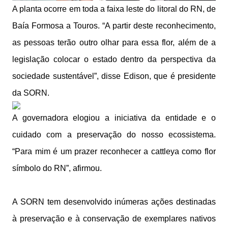
A planta ocorre em toda a faixa leste do litoral do RN, de
Baía Formosa a Touros. “A partir deste reconhecimento,
as pessoas terão outro olhar para essa flor, além de a
legislação colocar o estado dentro da perspectiva da
sociedade sustentável”, disse Edison, que é presidente
da SORN.
A governadora elogiou a iniciativa da entidade e o
cuidado com a preservação do nosso ecossistema.
“Para mim é um prazer reconhecer a cattleya como flor
símbolo do RN”, afirmou.
A SORN tem desenvolvido inúmeras ações destinadas
à preservação e à conservação de exemplares nativos