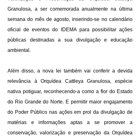
Granulosa, a ser comemorada anualmente na última
semana do mês de agosto, inserindo-se no calendário
oficial de eventos do IDEMA para possibilitar ações
públicas destinadas a sua divulgação e educação
ambiental.
Além disso, a nova lei também vai conferir a devida
relevância à Orquídea Cattleya Granulosa, espécie
nativa potiguar, reconhecendo-a como a flor do Estado
do Rio Grande do Norte. E permitir maior engajamento
do Poder Público nas ações em prol da divulgação de
matérias e informações aptas a se promover a
conservação, valorização e preservação da Orquídea