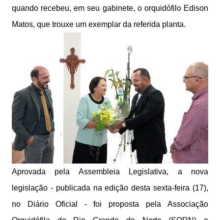
quando recebeu, em seu gabinete, o orquidófilo Edison
Matos, que trouxe um exemplar da referida planta.
Aprovada pela Assembleia Legislativa, a nova
legislação - publicada na edição desta sexta-feira (17),
no Diário Oficial - foi proposta pela Associação