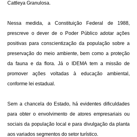
Cattleya Granulosa.
Nessa medida, a Constituição Federal de 1988,
prescreve o dever de o Poder Público adotar ações
positivas para conscientização da população sobre a
preservação do meio ambiente, bem como a proteção
da fauna e da flora. Já o IDEMA tem a missão de
promover ações voltadas à educação ambiental,
conforme lei estadual.
Sem a chancela do Estado, há evidentes dificuldades
para obter o envolvimento de atores empresariais ou
sociais da população local e para divulgação da planta
aos variados segmentos do setor turístico.