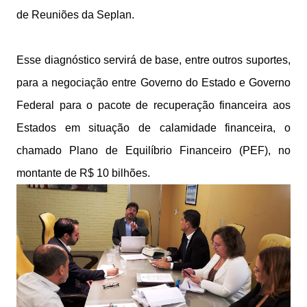
de Reuniões da Seplan.
Esse diagnóstico servirá de base, entre outros suportes,
para a negociação entre Governo do Estado e Governo
Federal para o pacote de recuperação financeira aos
Estados em situação de calamidade financeira, o
chamado Plano de Equilíbrio Financeiro (PEF), no
montante de R$ 10 bilhões.