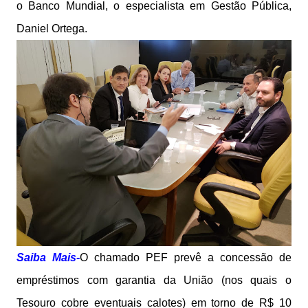
o Banco Mundial, o especialista em Gestão Pública,
Daniel Ortega.
Saiba Mais-
O chamado PEF prevê a concessão de
empréstimos com garantia da União (nos quais o
Tesouro cobre eventuais calotes) em torno de R$ 10