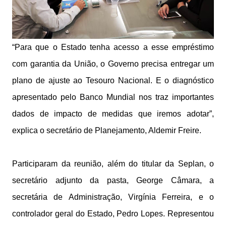
“Para que o Estado tenha acesso a esse empréstimo
com garantia da União, o Governo precisa entregar um
plano de ajuste ao Tesouro Nacional. E o diagnóstico
apresentado pelo Banco Mundial nos traz importantes
dados de impacto de medidas que iremos adotar”,
explica o secretário de Planejamento, Aldemir Freire.
Participaram da reunião, além do titular da Seplan, o
secretário adjunto da pasta, George Câmara, a
secretária de Administração, Virgínia Ferreira, e o
controlador geral do Estado, Pedro Lopes. Representou