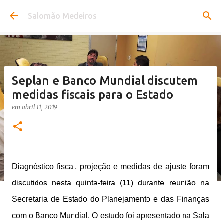
Pular para o conteúdo principal
Salomão Medeiros
Seplan e Banco Mundial discutem
medidas fiscais para o Estado
em
abril 11, 2019
Diagnóstico fiscal, projeção e medidas de ajuste foram
discutidos nesta quinta-feira (11) durante reunião na
Secretaria de Estado do Planejamento e das Finanças
com o Banco Mundial. O estudo foi apresentado na Sala