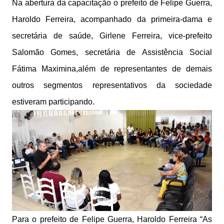
Na abertura da capacitação o prefeito de Felipe Guerra,
Haroldo Ferreira, acompanhado da primeira-dama e
secretária de saúde, Girlene Ferreira, vice-prefeito
Salomão Gomes, secretária de Assistência Social
Fátima Maximina,além de representantes de demais
outros segmentos representativos da sociedade
estiveram participando.
Para o prefeito de Felipe Guerra, Haroldo Ferreira “As