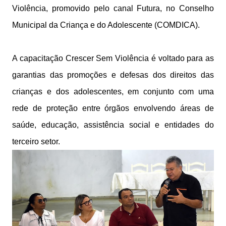
Violência, promovido pelo canal Futura, no Conselho
Municipal da Criança e do Adolescente (COMDICA).
A capacitação Crescer Sem Violência é voltado para as
garantias das promoções e defesas dos direitos das
crianças e dos adolescentes, em conjunto com uma
rede de proteção entre órgãos envolvendo áreas de
saúde, educação, assistência social e entidades do
terceiro setor.