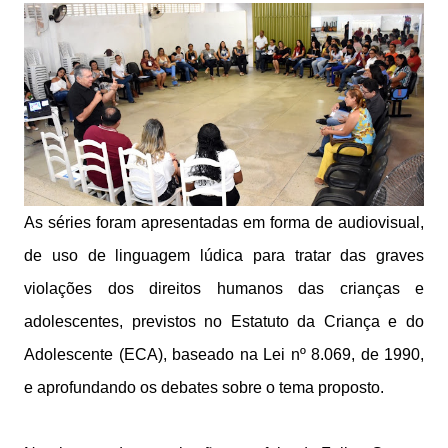
As séries foram apresentadas em forma de audiovisual,
de uso de linguagem lúdica para tratar das graves
violações dos direitos humanos das crianças e
adolescentes, previstos no Estatuto da Criança e do
Adolescente (ECA), baseado na Lei nº 8.069, de 1990,
e aprofundando os debates sobre o tema proposto.