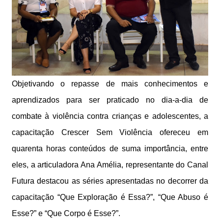
Objetivando o repasse de mais conhecimentos e
aprendizados para ser praticado no dia-a-dia de
combate à violência contra crianças e adolescentes, a
capacitação Crescer Sem Violência ofereceu em
quarenta horas conteúdos de suma importância, entre
eles, a articuladora Ana Amélia, representante do Canal
Futura destacou as séries apresentadas no decorrer da
capacitação “Que Exploração é Essa?”, “Que Abuso é
Esse?” e “Que Corpo é Esse?”.