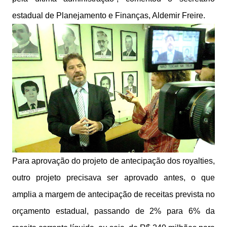
estadual de Planejamento e Finanças, Aldemir Freire.
Para aprovação do projeto de antecipação dos royalties,
outro projeto precisava ser aprovado antes, o que
amplia a margem de antecipação de receitas prevista no
orçamento estadual, passando de 2% para 6% da