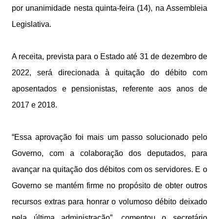
por unanimidade nesta quinta-feira (14), na Assembleia
Legislativa.
A receita, prevista para o Estado até 31 de dezembro de
2022, será direcionada à quitação do débito com
aposentados e pensionistas, referente aos anos de
2017 e 2018.
“Essa aprovação foi mais um passo solucionado pelo
Governo, com a colaboração dos deputados, para
avançar na quitação dos débitos com os servidores. E o
Governo se mantém firme no propósito de obter outros
recursos extras para honrar o volumoso débito deixado
pela última administração”, comentou o secretário