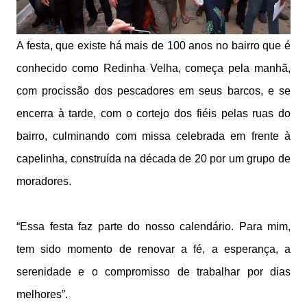
A festa, que existe há mais de 100 anos no bairro que é
conhecido como Redinha Velha, começa pela manhã,
com procissão dos pescadores em seus barcos, e se
encerra à tarde, com o cortejo dos fiéis pelas ruas do
bairro, culminando com missa celebrada em frente à
capelinha, construída na década de 20 por um grupo de
moradores.
“Essa festa faz parte do nosso calendário. Para mim,
tem sido momento de renovar a fé, a esperança, a
serenidade e o compromisso de trabalhar por dias
melhores”.