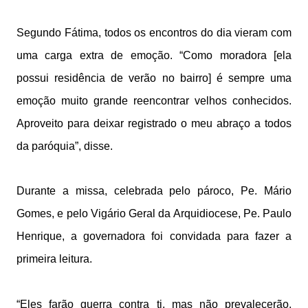
Segundo Fátima, todos os encontros do dia vieram com
uma carga extra de emoção. “Como moradora [ela
possui residência de verão no bairro] é sempre uma
emoção muito grande reencontrar velhos conhecidos.
Aproveito para deixar registrado o meu abraço a todos
da paróquia”, disse.
Durante a missa, celebrada pelo pároco, Pe. Mário
Gomes, e pelo Vigário Geral da Arquidiocese, Pe. Paulo
Henrique, a governadora foi convidada para fazer a
primeira leitura.
“Eles farão guerra contra ti, mas não prevalecerão,