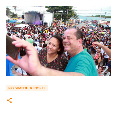
RIO GRANDE DO NORTE