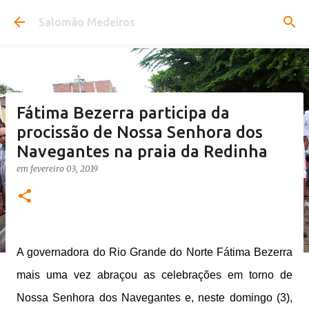
Pular para o conteúdo principal
Salomão Medeiros
Fátima Bezerra participa da
procissão de Nossa Senhora dos
Navegantes na praia da Redinha
em
fevereiro 03, 2019
A governadora do Rio Grande do Norte Fátima Bezerra
mais uma vez abraçou as celebrações em torno de
Nossa Senhora dos Navegantes e, neste domingo (3),