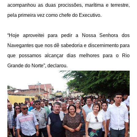
acompanhou as duas procissões, marítima e terrestre,
pela primeira vez como chefe do Executivo.
“Hoje aproveitei para pedir a Nossa Senhora dos
Navegantes que nos dê sabedoria e discernimento para
que possamos alcançar dias melhores para o Rio
Grande do Norte”, declarou.