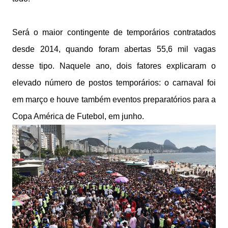
Será o maior contingente de temporários contratados
desde 2014, quando foram abertas 55,6 mil vagas
desse tipo. Naquele ano, dois fatores explicaram o
elevado número de postos temporários: o carnaval foi
em março e houve também eventos preparatórios para a
Copa América de Futebol, em junho.