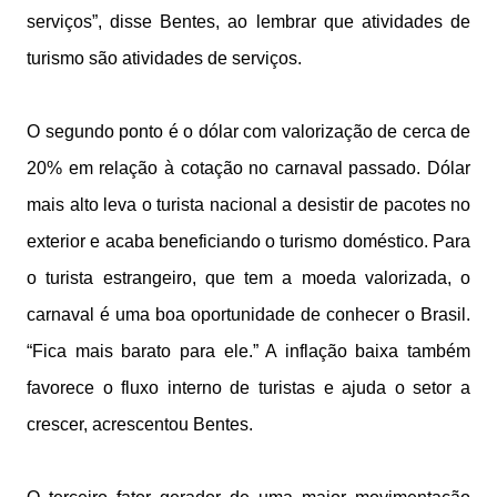
serviços”, disse Bentes, ao lembrar que atividades de
turismo são atividades de serviços.
O segundo ponto é o dólar com valorização de cerca de
20% em relação à cotação no carnaval passado. Dólar
mais alto leva o turista nacional a desistir de pacotes no
exterior e acaba beneficiando o turismo doméstico. Para
o turista estrangeiro, que tem a moeda valorizada, o
carnaval é uma boa oportunidade de conhecer o Brasil.
“Fica mais barato para ele.” A inflação baixa também
favorece o fluxo interno de turistas e ajuda o setor a
crescer, acrescentou Bentes.