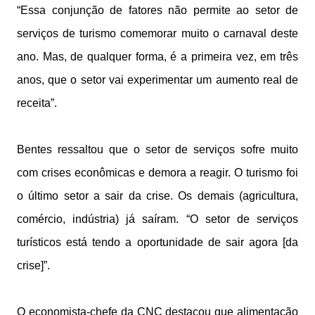
“Essa conjunção de fatores não permite ao setor de
serviços de turismo comemorar muito o carnaval deste
ano. Mas, de qualquer forma, é a primeira vez, em três
anos, que o setor vai experimentar um aumento real de
receita”.
Bentes ressaltou que o setor de serviços sofre muito
com crises econômicas e demora a reagir. O turismo foi
o último setor a sair da crise. Os demais (agricultura,
comércio, indústria) já saíram. “O setor de serviços
turísticos está tendo a oportunidade de sair agora [da
crise]”.
O economista-chefe da CNC destacou que alimentação