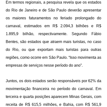
Em termos regionais, a pesquisa revela que os estados
do Rio de Janeiro e de São Paulo deverão apresentar
os maiores faturamentos no feriado prolongado do
carnaval, estimados em R$ 2.094,3 bilhões e R$
1.895,9 bilhão, respectivamente. Segundo Fábio
Bentes, são estados que atraem mais turistas, no caso
do Rio, ou que exportam mais turistas para outras
regiões, como ocorre em São Paulo. “Isso movimenta as
empresas de serviços nesse período do ano”.
Juntos, os dois estados serão responsáveis por 62% da
movimentação financeira no período do carnaval. Em
terceira e quarta posições aparecem Minas Gerais, com
receita de R$ 615,5 milhões, e Bahia, com R$ 561,9