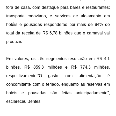
fora de casa, com destaque para bares e restaurantes;
transporte rodoviário, e serviços de alojamento em
hotéis e pousadas responderão por mais de 84% do
total da receita de R$ 6,78 bilhões que o carnaval vai
produzir.
Em valores, os três segmentos resultarão em R$ 4,1
bilhões, R$ 859,3 milhões e R$ 774,3 milhões,
respectivamente.“O gasto com alimentação é
concomitante com o feriado, enquanto as reservas em
hotéis e pousadas são feitas antecipadamente”,
esclareceu Bentes.