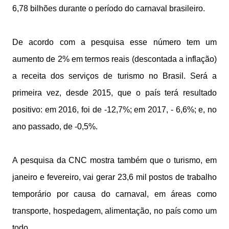
6,78 bilhões durante o período do carnaval brasileiro.
De acordo com a pesquisa esse número tem um
aumento de 2% em termos reais (descontada a inflação)
a receita dos serviços de turismo no Brasil. Será a
primeira vez, desde 2015, que o país terá resultado
positivo: em 2016, foi de -12,7%; em 2017, - 6,6%; e, no
ano passado, de -0,5%.
A pesquisa da CNC mostra também que o turismo, em
janeiro e fevereiro, vai gerar 23,6 mil postos de trabalho
temporário por causa do carnaval, em áreas como
transporte, hospedagem, alimentação, no país como um
todo.