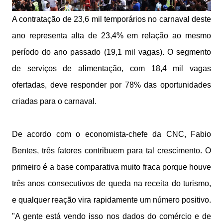
A contratação de 23,6 mil temporários no carnaval deste
ano representa alta de 23,4% em relação ao mesmo
período do ano passado (19,1 mil vagas). O segmento
de serviços de alimentação, com 18,4 mil vagas
ofertadas, deve responder por 78% das oportunidades
criadas para o carnaval.
De acordo com o economista-chefe da CNC, Fabio
Bentes, três fatores contribuem para tal crescimento. O
primeiro é a base comparativa muito fraca porque houve
três anos consecutivos de queda na receita do turismo,
e qualquer reação vira rapidamente um número positivo.
"A gente está vendo isso nos dados do comércio e de