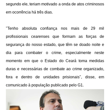
segundo ele, teriam motivado a onda de atos criminosos
em ocorrência há três dias.
"Tenho absoluta confiança nos mais de 29 mil
profissionais cearenses que formam as forças de
segurança do nosso estado, que têm se doado noite e
dia para combater o crime, especialmente neste
momento em que o Estado do Ceará toma medidas
duras e necessárias de combate ao crime organizado,
fora e dentro de unidades prisionais", disse, em
comunicado à população publicado pelo G1.