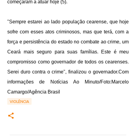
começaram a atuar hoje (5).
"Sempre estarei ao lado população cearense, que hoje
sofre com esses atos criminosos, mas que terá, com a
força e persistência do estado no combate ao crime, um
Ceará mais seguro para suas famílias. Este é meu
compromisso como governador de todos os cearenses.
Serei duro contra o crime", finalizou o governador.Com
informações de Notícias Ao Minuto/Foto:Marcelo
Camargo/Agência Brasil
VIOLÊNCIA