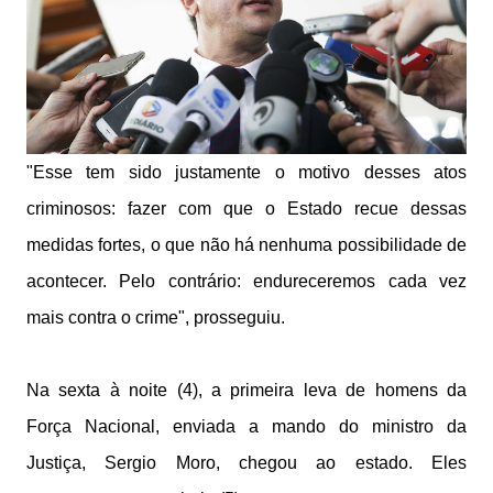
"Esse tem sido justamente o motivo desses atos
criminosos: fazer com que o Estado recue dessas
medidas fortes, o que não há nenhuma possibilidade de
acontecer. Pelo contrário: endureceremos cada vez
mais contra o crime", prosseguiu.
Na sexta à noite (4), a primeira leva de homens da
Força Nacional, enviada a mando do ministro da
Justiça, Sergio Moro, chegou ao estado. Eles