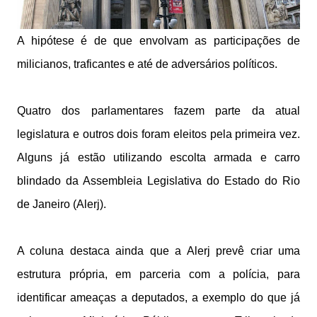
A hipótese é de que envolvam as participações de
milicianos, traficantes e até de adversários políticos.
Quatro dos parlamentares fazem parte da atual
legislatura e outros dois foram eleitos pela primeira vez.
Alguns já estão utilizando escolta armada e carro
blindado da Assembleia Legislativa do Estado do Rio
de Janeiro (Alerj).
A coluna destaca ainda que a Alerj prevê criar uma
estrutura própria, em parceria com a polícia, para
identificar ameaças a deputados, a exemplo do que já