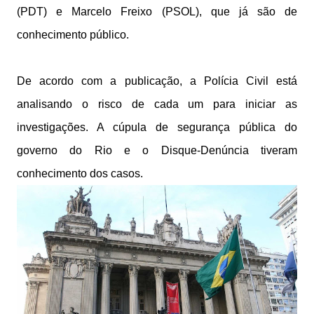
(PDT) e Marcelo Freixo (PSOL), que já são de
conhecimento público.
De acordo com a publicação, a Polícia Civil está
analisando o risco de cada um para iniciar as
investigações. A cúpula de segurança pública do
governo do Rio e o Disque-Denúncia tiveram
conhecimento dos casos.