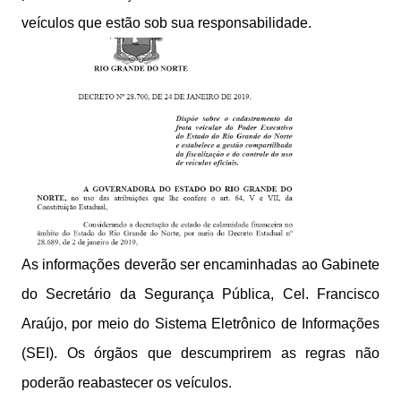
veículos que estão sob sua responsabilidade.
As informações deverão ser encaminhadas ao Gabinete
do Secretário da Segurança Pública, Cel. Francisco
Araújo, por meio do Sistema Eletrônico de Informações
(SEI). Os órgãos que descumprirem as regras não
poderão reabastecer os veículos.