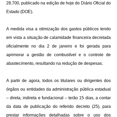
28.700, publicado na edição de hoje do Diário Oficial do
Estado (DOE).
A medida visa a otimização dos gastos públicos tendo
em vista a situação de calamidade financeira decretada
oficialmente no dia 2 de janeiro e foi gerada para
aprimorar a gestão de combustível e o controle de
abastecimento, resultando na redução de despesas.
A partir de agora, todos os titulares ou dirigentes dos
órgãos ou entidades da administração pública estadual
– direta, indireta e fundacional – terão 15 dias, a contar
da data de publicação do referido decreto (25), para
prestar informações detalhadas sobre o uso dos