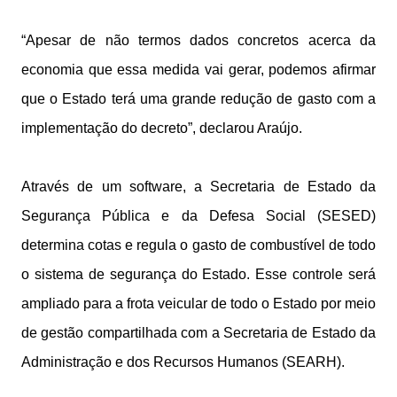
“Apesar de não termos dados concretos acerca da
economia que essa medida vai gerar, podemos afirmar
que o Estado terá uma grande redução de gasto com a
implementação do decreto”, declarou Araújo.
Através de um software, a Secretaria de Estado da
Segurança Pública e da Defesa Social (SESED)
determina cotas e regula o gasto de combustível de todo
o sistema de segurança do Estado. Esse controle será
ampliado para a frota veicular de todo o Estado por meio
de gestão compartilhada com a Secretaria de Estado da
Administração e dos Recursos Humanos (SEARH).