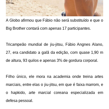
A Globo afirmou que Fábio não será substituído e que o
Big Brother contará com apenas 17 participantes.
Tricampeão mundial de jiu-jitsu, Fábio Angnes Alano,
27, era candidato a galã da edição, com quase 1,90 m
de altura, 93 quilos e apenas 3% de gordura corporal.
Filho único, ele mora na academia onde treina artes
marciais, entre elas o jiu-jitsu, em que é faixa marrom, e
o hapkido, arte marcial coreana especializada em
defesa pessoal.