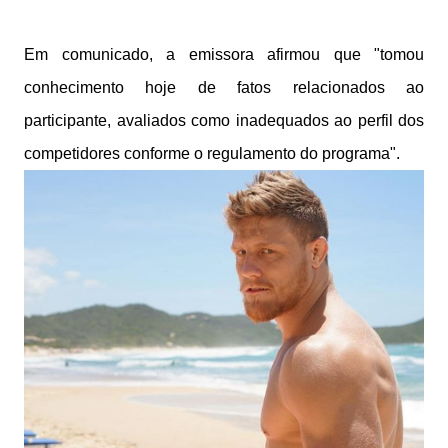
Em comunicado, a emissora afirmou que "tomou
conhecimento hoje de fatos relacionados ao
participante, avaliados como inadequados ao perfil dos
competidores conforme o regulamento do programa".