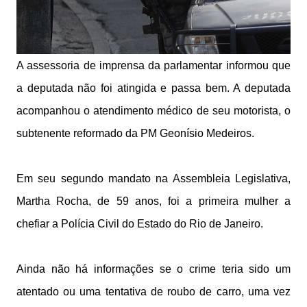
A assessoria de imprensa da parlamentar informou que
a deputada não foi atingida e passa bem. A deputada
acompanhou o atendimento médico de seu motorista, o
subtenente reformado da PM Geonísio Medeiros.
Em seu segundo mandato na Assembleia Legislativa,
Martha Rocha, de 59 anos, foi a primeira mulher a
chefiar a Polícia Civil do Estado do Rio de Janeiro.
Ainda não há informações se o crime teria sido um
atentado ou uma tentativa de roubo de carro, uma vez