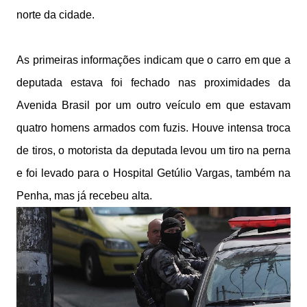
norte da cidade.
As primeiras informações indicam que o carro em que a
deputada estava foi fechado nas proximidades da
Avenida Brasil por um outro veículo em que estavam
quatro homens armados com fuzis. Houve intensa troca
de tiros, o motorista da deputada levou um tiro na perna
e foi levado para o Hospital Getúlio Vargas, também na
Penha, mas já recebeu alta.