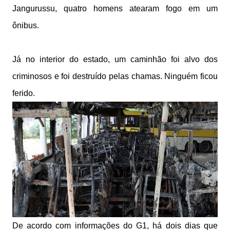
Jangurussu, quatro homens atearam fogo em um
ônibus.
Já no interior do estado, um caminhão foi alvo dos
criminosos e foi destruído pelas chamas. Ninguém ficou
ferido.
De acordo com informações do G1, há dois dias que