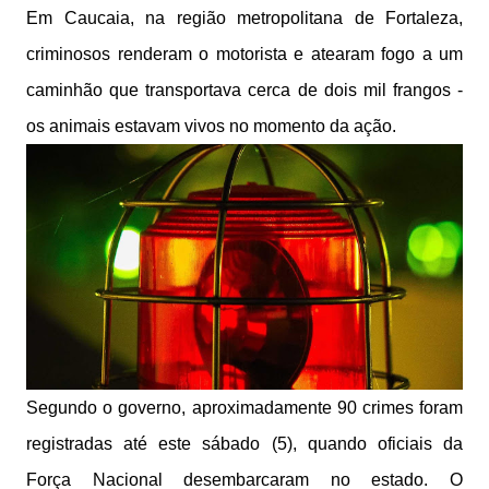
Em Caucaia, na região metropolitana de Fortaleza,
criminosos renderam o motorista e atearam fogo a um
caminhão que transportava cerca de dois mil frangos -
os animais estavam vivos no momento da ação.
Segundo o governo, aproximadamente 90 crimes foram
registradas até este sábado (5), quando oficiais da
Força Nacional desembarcaram no estado. O