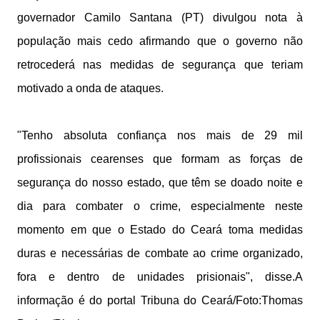
governador Camilo Santana (PT) divulgou nota à
população mais cedo afirmando que o governo não
retrocederá nas medidas de segurança que teriam
motivado a onda de ataques.
"Tenho absoluta confiança nos mais de 29 mil
profissionais cearenses que formam as forças de
segurança do nosso estado, que têm se doado noite e
dia para combater o crime, especialmente neste
momento em que o Estado do Ceará toma medidas
duras e necessárias de combate ao crime organizado,
fora e dentro de unidades prisionais", disse.
A
informação é do portal Tribuna do Ceará/Foto:
Thomas