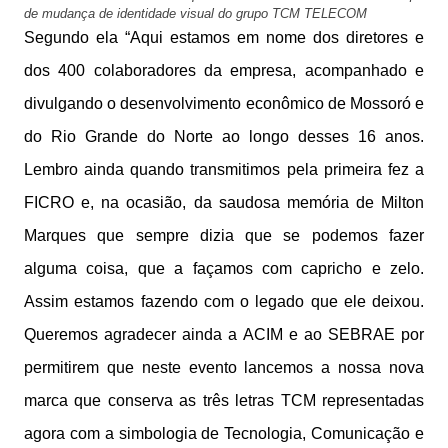
de mudança de identidade visual do grupo TCM TELECOM
Segundo ela “Aqui estamos em nome dos diretores e
dos 400 colaboradores da empresa, acompanhado e
divulgando o desenvolvimento econômico de Mossoró e
do Rio Grande do Norte ao longo desses 16 anos.
Lembro ainda quando transmitimos pela primeira fez a
FICRO e, na ocasião, da saudosa memória de Milton
Marques que sempre dizia que se podemos fazer
alguma coisa, que a façamos com capricho e zelo.
Assim estamos fazendo com o legado que ele deixou.
Queremos agradecer ainda a ACIM e ao SEBRAE por
permitirem que neste evento lancemos a nossa nova
marca que conserva as três letras TCM representadas
agora com a simbologia de Tecnologia, Comunicação e