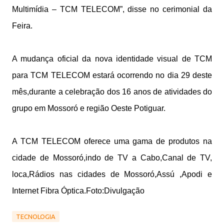
Multimídia – TCM TELECOM”, disse no cerimonial da
Feira.
A mudança oficial da nova identidade visual de TCM
para TCM TELECOM estará ocorrendo no dia 29 deste
mês,durante a celebração dos 16 anos de atividades do
grupo em Mossoró e região Oeste Potiguar.
A TCM TELECOM oferece uma gama de produtos na
cidade de Mossoró,indo de TV a Cabo,Canal de TV,
loca,Rádios nas cidades de Mossoró,Assú ,Apodi e
Internet Fibra Óptica.Foto:Divulgação
TECNOLOGIA