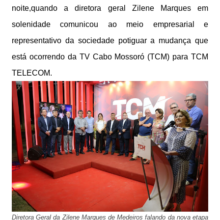
noite,quando a diretora geral Zilene Marques em
solenidade comunicou ao meio empresarial e
representativo da sociedade potiguar a mudança que
está ocorrendo da TV Cabo Mossoró (TCM) para TCM
TELECOM.
Diretora Geral da Zilene Marques de Medeiros falando da nova etapa