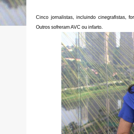
Cinco jornalistas, incluindo cinegrafistas,
Outros sofreram AVC ou infarto.