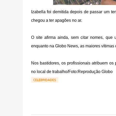
Izabella foi demitida depois de passar um te
chegou a ter apagões no ar.
O site afirma ainda, sem citar nomes, que 
enquanto na Globo News, as maiores vítimas 
Nos bastidores, os profissionais atribuem os
no local de trabalho/Foto:Reprodução Globo
CELEBRIDADES