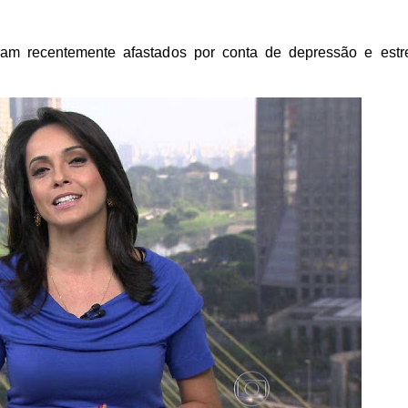
 foram recentemente afastados por conta de depressão e estr