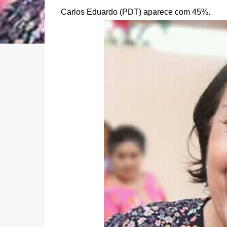
Carlos Eduardo (PDT) aparece com 45%.