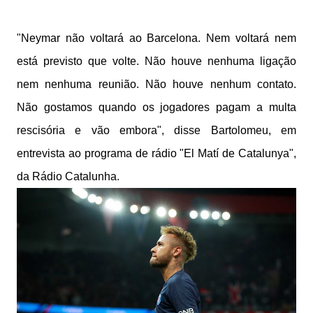
"Neymar não voltará ao Barcelona. Nem voltará nem
está previsto que volte. Não houve nenhuma ligação
nem nenhuma reunião. Não houve nenhum contato.
Não gostamos quando os jogadores pagam a multa
rescisória e vão embora", disse Bartolomeu, em
entrevista ao programa de rádio "El Matí de Catalunya",
da Rádio Catalunha.