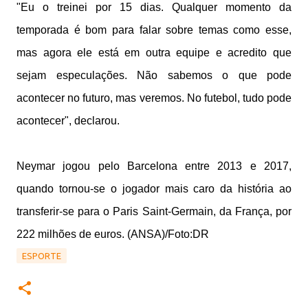
"Eu o treinei por 15 dias. Qualquer momento da
temporada é bom para falar sobre temas como esse,
mas agora ele está em outra equipe e acredito que
sejam especulações. Não sabemos o que pode
acontecer no futuro, mas veremos. No futebol, tudo pode
acontecer", declarou.
Neymar jogou pelo Barcelona entre 2013 e 2017,
quando tornou-se o jogador mais caro da história ao
transferir-se para o Paris Saint-Germain, da França, por
222 milhões de euros. (ANSA)/Foto:DR
ESPORTE