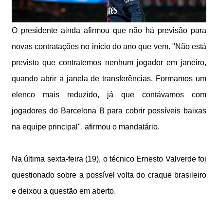
O presidente ainda afirmou que não há previsão para
novas contratações no início do ano que vem. "Não está
previsto que contratemos nenhum jogador em janeiro,
quando abrir a janela de transferências. Formamos um
elenco mais reduzido, já que contávamos com
jogadores do Barcelona B para cobrir possíveis baixas
na equipe principal", afirmou o mandatário.
Na última sexta-feira (19), o técnico Ernesto Valverde foi
questionado sobre a possível volta do craque brasileiro
e deixou a questão em aberto.