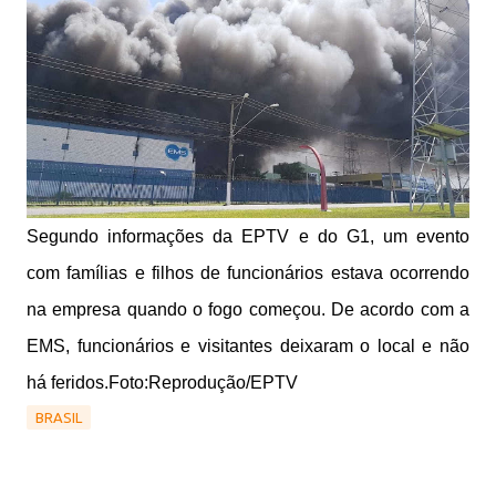
Segundo informações da EPTV e do G1, um evento
com famílias e filhos de funcionários estava ocorrendo
na empresa quando o fogo começou. De acordo com a
EMS, funcionários e visitantes deixaram o local e não
há feridos.Foto:Reprodução/EPTV
BRASIL