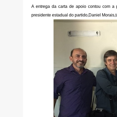
A entrega da carta de apoio contou com a 
presidente estadual do partido,Daniel Morai