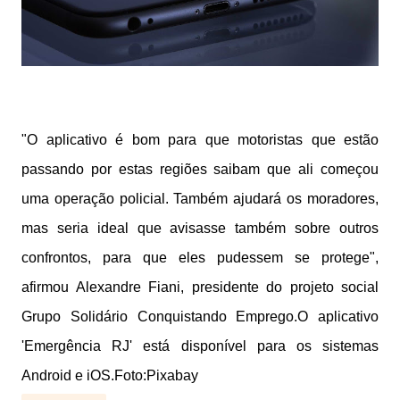
"O aplicativo é bom para que motoristas que estão
passando por estas regiões saibam que ali começou
uma operação policial. Também ajudará os moradores,
mas seria ideal que avisasse também sobre outros
confrontos, para que eles pudessem se protege",
afirmou Alexandre Fiani, presidente do projeto social
Grupo Solidário Conquistando Emprego.
O aplicativo
'Emergência RJ' está disponível para os sistemas
Android e iOS.Foto:Pixabay