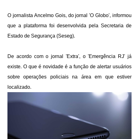
O jornalista Ancelmo Gois, do jornal 'O Globo', informou
que a plataforma foi desenvolvida pela Secretaria de
Estado de Segurança (Seseg).
De acordo com o jornal 'Extra', o 'Emergência RJ' já
existe. O que é novidade é a função de alertar usuários
sobre operações policiais na área em que estiver
localizado.