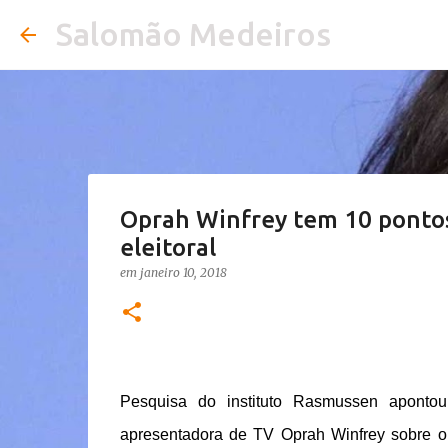
Salomão Medeiros
Oprah Winfrey tem 10 ponto
eleitoral
em
janeiro 10, 2018
Pesquisa do instituto Rasmussen aponto
apresentadora de TV Oprah Winfrey sobre o 