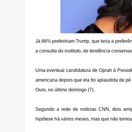
Já 66% prefeririam Trump, que teria a prefe
a consulta do instituto, de tendência conserva
Uma eventual candidatura de Oprah à Presid
americana depois que ela foi aplaudida de pé
Ouro, no último domingo (7).
Segundo a rede de notícias CNN, dois ami
hipótese há vários meses, mas que não tomou