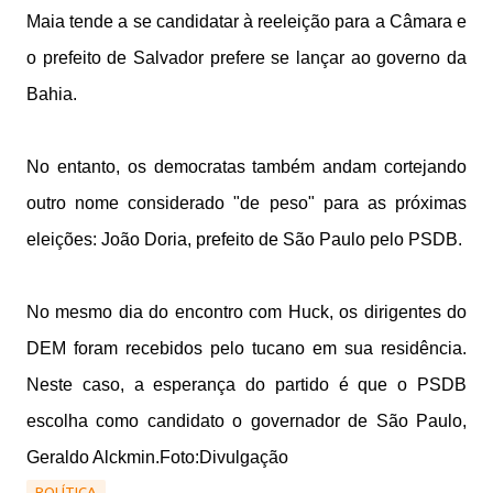
Maia tende a se candidatar à reeleição para a Câmara e
o prefeito de Salvador prefere se lançar ao governo da
Bahia.
No entanto, os democratas também andam cortejando
outro nome considerado "de peso" para as próximas
eleições: João Doria, prefeito de São Paulo pelo PSDB.
No mesmo dia do encontro com Huck, os dirigentes do
DEM foram recebidos pelo tucano em sua residência.
Neste caso, a esperança do partido é que o PSDB
escolha como candidato o governador de São Paulo,
Geraldo Alckmin.
Foto:Divulgação
POLÍTICA