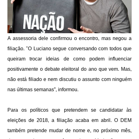
A assessoria dele confirmou o encontro, mas negou a
filiação. "O Luciano segue conversando com todos que
queiram trocar ideias de como podem influenciar
positivamente o debate eleitoral do ano que vem. Mas,
não está filiado e nem discutiu o assunto com ninguém
nas últimas semanas”, informou.
Para os políticos que pretendem se candidatar às
eleições de 2018, a filiação acaba em abril. O DEM
também pretende mudar de nome e, no próximo mês,