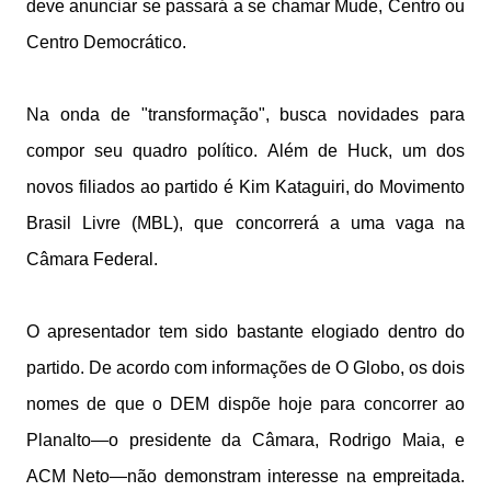
deve anunciar se passará a se chamar Mude, Centro ou
Centro Democrático.
Na onda de "transformação", busca novidades para
compor seu quadro político. Além de Huck, um dos
novos filiados ao partido é Kim Kataguiri, do Movimento
Brasil Livre (MBL), que concorrerá a uma vaga na
Câmara Federal.
O apresentador tem sido bastante elogiado dentro do
partido. De acordo com informações de O Globo, os dois
nomes de que o DEM dispõe hoje para concorrer ao
Planalto—o presidente da Câmara, Rodrigo Maia, e
ACM Neto—não demonstram interesse na empreitada.