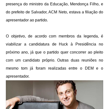
presença do ministro da Educação, Mendonça Filho, e
do prefeito de Salvador, ACM Neto, estava a filiação do
apresentador ao partido.
O objetivo, de acordo com membros da legenda, é
viabilizar a candidatura de Huck à Presidência no
próximo ano, já que o partido quer concorrer ao pleito
com um candidato próprio. Outras duas reuniões no
mesmo tom já foram realizadas entre o DEM e o
apresentador.