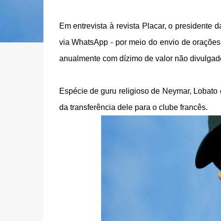
Em entrevista à revista Placar, o presidente
via WhatsApp - por meio do envio de orações
anualmente com dízimo de valor não divulgad
Espécie de guru religioso de Neymar, Lobato
da transferência dele para o clube francês.