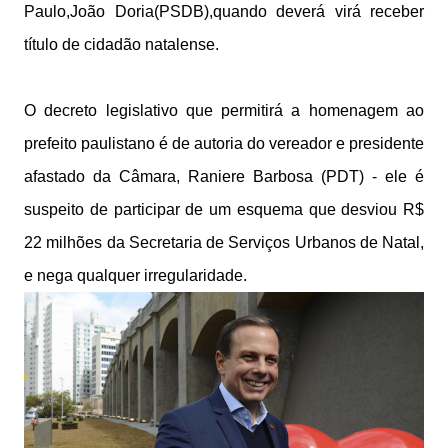
Paulo,João Doria(PSDB),quando deverá virá receber
título de cidadão natalense.
O decreto legislativo que permitirá a homenagem ao
prefeito paulistano é de autoria do vereador e presidente
afastado da Câmara, Raniere Barbosa (PDT) - ele é
suspeito de participar de um esquema que desviou R$
22 milhões da Secretaria de Serviços Urbanos de Natal,
e nega qualquer irregularidade.