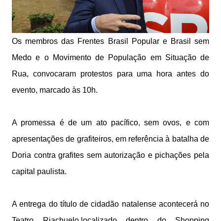
Os membros das Frentes Brasil Popular e Brasil sem
Medo e o Movimento de População em Situação de
Rua, convocaram protestos para uma hora antes do
evento, marcado às 10h.
A promessa é de um ato pacífico, sem ovos, e com
apresentações de grafiteiros, em referência à batalha de
Doria contra grafites sem autorização e pichações pela
capital paulista.
A entrega do título de cidadão natalense acontecerá no
Teatro Riachuelo,localizado dentro do Shopping