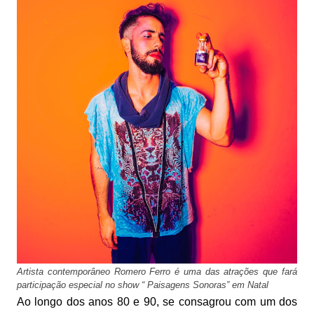
Artista contemporâneo Romero Ferro é uma das atrações que fará
participação especial no show “ Paisagens Sonoras” em Natal
Ao longo dos anos 80 e 90, se consagrou com um dos