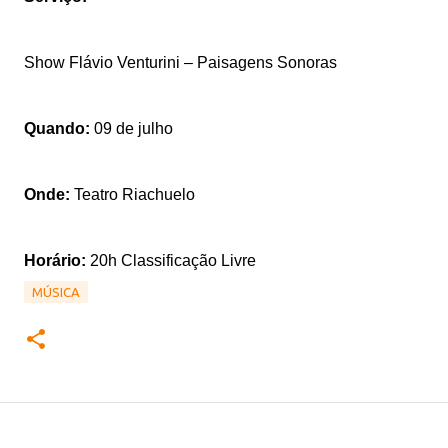
Show Flávio Venturini – Paisagens Sonoras
Quando:
09 de julho
Onde:
Teatro Riachuelo
Horário:
20h
Classificação Livre
MÚSICA