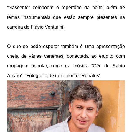
“Nascente” compõem o repertório da noite, além de
temas instrumentais que estão sempre presentes na
carreira de Flávio Venturini.
O que se pode esperar também é uma apresentação
cheia de várias vertentes, conectada ao erudito com
roupagem popular, como na música “Céu de Santo
Amaro”, “Fotografia de um amor” e “Retratos”.